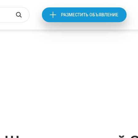
РАЗМЕСТИТЬ ОБЪЯВЛЕНИЕ