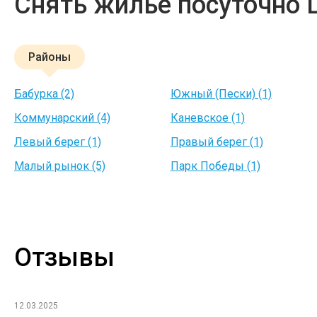
Снять жилье посуточно
Районы
Бабурка (2)
Южный (Пески) (1)
Коммунарский (4)
Каневское (1)
Левый берег (1)
Правый берег (1)
Малый рынок (5)
Парк Победы (1)
Отзывы
12.03.2025