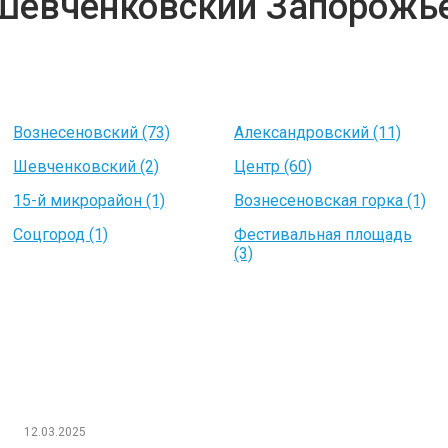
 Шевченковский Запорожь
Вознесеновский (73)
Александровский (11)
Шевченковский (2)
Центр (60)
15-й микрорайон (1)
Вознесеновская горка (1)
Соцгород (1)
Фестивальная площадь
(3)
12.03.2025