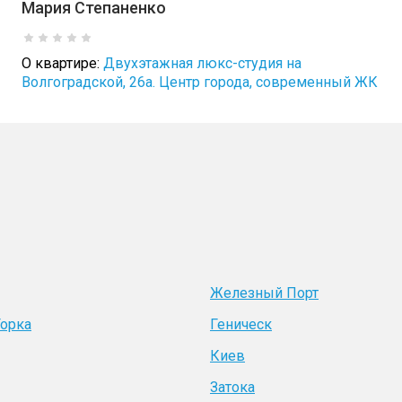
Мария Степаненко
О квартире:
Двухэтажная люкс-студия на
Волгоградской, 26а. Центр города, современный ЖК
Железный Порт
Горка
Геническ
Киев
Затока