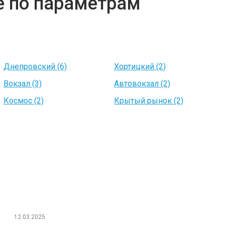
е по параметрам
Днепровский (6)
Хортицкий (2)
Вокзал (3)
Автовокзал (2)
Космос (2)
Крытый рынок (2)
12.03.2025