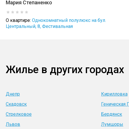
Мария Степаненко
О квартире:
Однокомнатный полулюкс на бул.
Центральный, 8, Фестивальная
Жилье в других городах
Днепр
Кирилловка
Скадовск
Геническая 
Стрелковое
Бердянск
Львов
Лумшоры