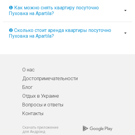
❶ Как можно снять квартиру посуточно
Пуховка на Apartila?
❷ Сколько стоит аренда квартиры посуточно
Пуховка на Apartila?
О нас
Достопримечательности
Блог
Отдых в Украине
Вопросы и ответы
Контакты
Скачать приложение
для Андроид