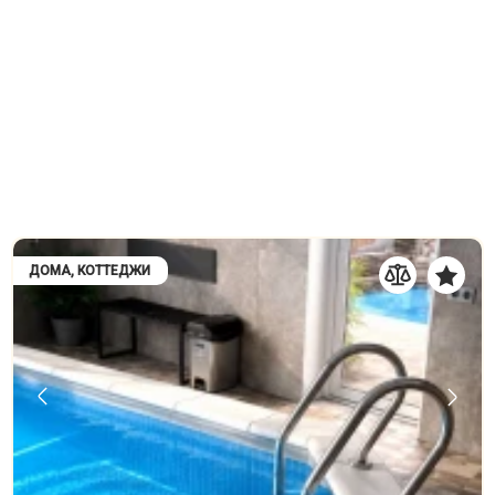
ДОМА, КОТТЕДЖИ