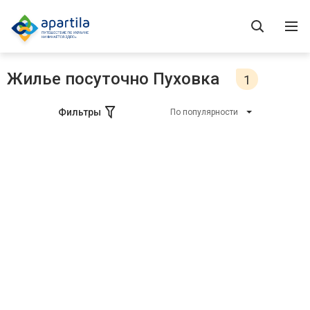
Жилье посуточно Пуховка
1
Фильтры
По популярности