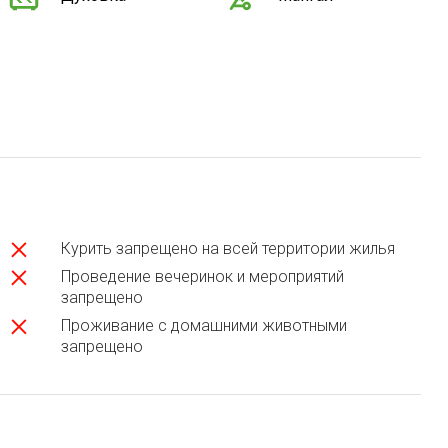
Курить запрещено на всей территории жилья
Проведение вечеринок и мероприятий
запрещено
Проживание с домашними животными
запрещено