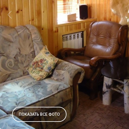
ПОКАЗАТЬ ВСЕ ФОТО