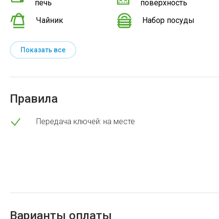
печь
поверхность
Чайник
Набор посуды
Показать все
Правила
Передача ключей: на месте
Варианты оплаты