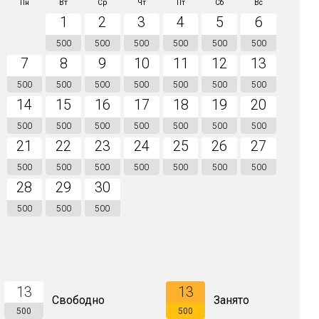
Пн
Вт
Ср
Чт
Пт
Сб
Вс
1
2
3
4
5
6
500
500
500
500
500
500
7
8
9
10
11
12
13
500
500
500
500
500
500
500
14
15
16
17
18
19
20
500
500
500
500
500
500
500
21
22
23
24
25
26
27
500
500
500
500
500
500
500
28
29
30
500
500
500
13
13
Свободно
Занято
500
500