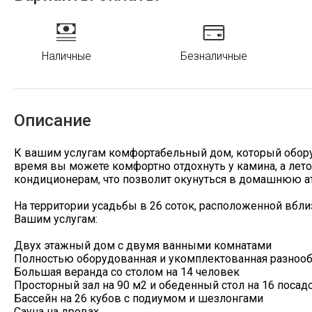
Наличные
Безналичные
Описание
К вашим услугам комфортабельный дом, который обор
время вы можете комфортно отдохнуть у камина, а лет
кондиционерам, что позволит окунуться в домашнюю ат
На территории усадьбы в 26 соток, расположенной вбли
Вашим услугам:
Двух этажный дом с двумя ванными комнатами
Полностью оборудованная и укомплектованная разнооб
Большая веранда со столом на 14 человек
Просторный зал на 90 м2 и обеденный стол на 16 посад
Бассейн на 26 кубов с подиумом и шезлонгами
Сауна на дровах