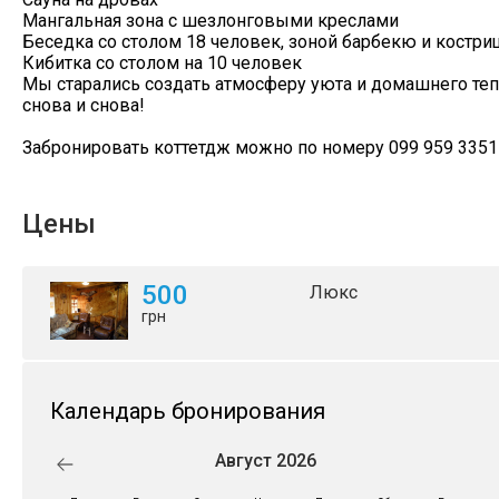
Мангальная зона с шезлонговыми креслами
Беседка со столом 18 человек, зоной барбекю и костри
Кибитка со столом на 10 человек
Мы старались создать атмосферу уюта и домашнего теп
снова и снова!
Забронировать коттетдж можно по номеру 099 959 3351
Цены
500
Люкс
грн
Календарь бронирования
Август 2026