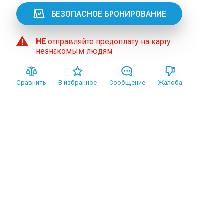
БЕЗОПАСНОЕ БРОНИРОВАНИЕ
НЕ
отправляйте предоплату на карту
незнакомым людям
Сравнить
В избранное
Сообщение
Жалоба