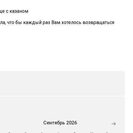
ще с казаном
ла, что бы каждый раз Вам хотелось возвращаться
Сентябрь 2026