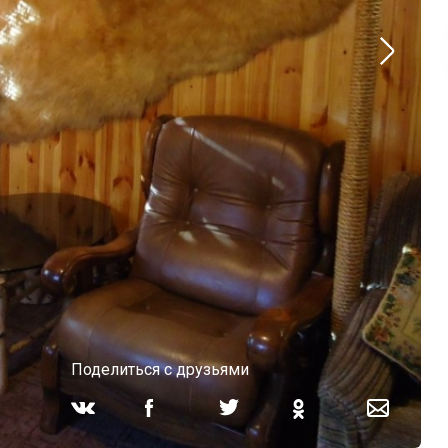
Поделиться с друзьями