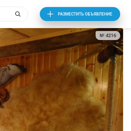
РАЗМЕСТИТЬ ОБЪЯВЛЕНИЕ
№ 4216