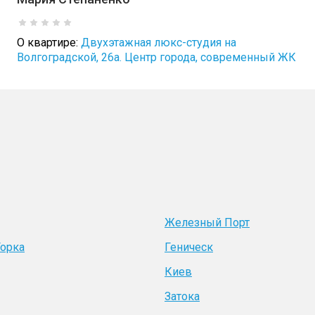
О квартире:
Двухэтажная люкс-студия на
Волгоградской, 26а. Центр города, современный ЖК
Железный Порт
Горка
Геническ
Киев
Затока