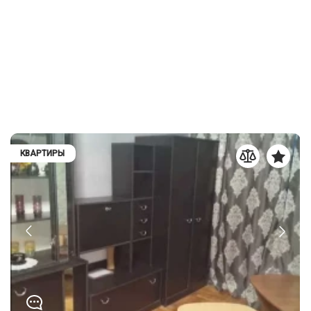
КВАРТИРЫ