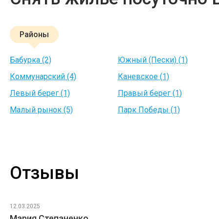
Районы
Бабурка (2)
Южный (Пески) (1)
Коммунарский (4)
Каневское (1)
Левый берег (1)
Правый берег (1)
Малый рынок (5)
Парк Победы (1)
Отзывы
12.03.2025
Мария Степаненко