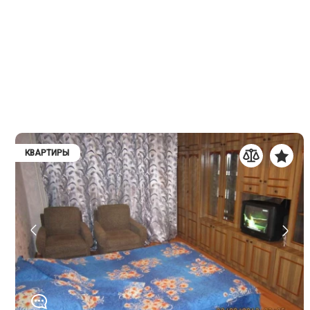
КВАРТИРЫ