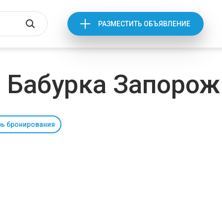
РАЗМЕСТИТЬ ОБЪЯВЛЕНИЕ
 Бабурка Запорож
ь бронирования