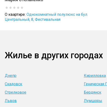
О квартире:
Однокомнатный полулюкс на бул.
Центральный, 8, Фестивальная
Жилье в других городах
Днепр
Кирилловка
Скадовск
Геническая 
Стрелковое
Бердянск
Львов
Лумшоры