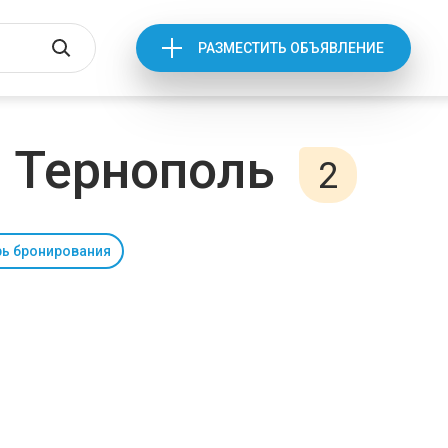
РАЗМЕСТИТЬ ОБЪЯВЛЕНИЕ
 Тернополь
2
ь бронирования