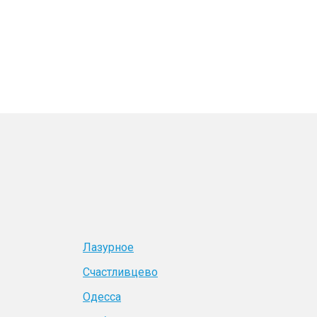
Лазурное
Счастливцево
Одесса