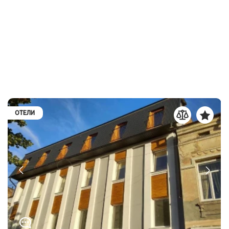
ОТЕЛИ