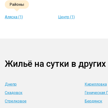
Районы
Аляска (1)
Центр (1)
Жильё на сутки в других
Днепр
Кирилловка
Скадовск
Геническая 
Стрелковое
Бердянск