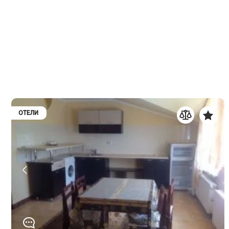
ОТЕЛИ