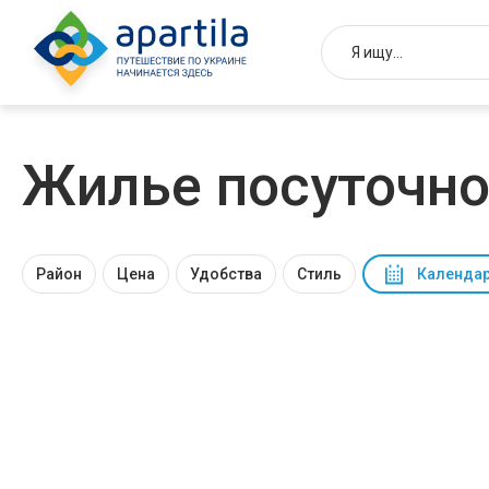
Жилье посуточно
Район
Цена
Удобства
Стиль
Календар