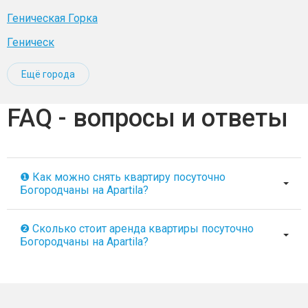
Геническая Горка
Геническ
Ещё города
FAQ - вопросы и ответы
❶ Как можно снять квартиру посуточно
Богородчаны на Apartila?
❷ Сколько стоит аренда квартиры посуточно
Богородчаны на Apartila?