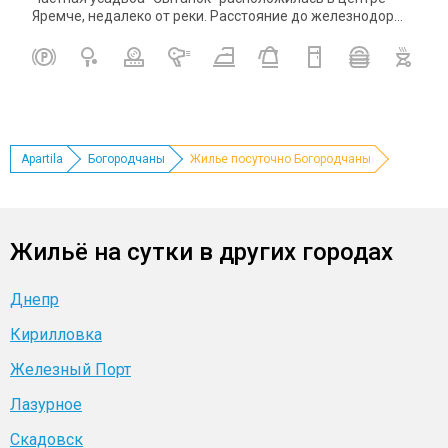
Яремче, недалеко от реки. Расстояние до железнодор...
Apartila
Богородчаны
Жилье посуточно Богородчаны
Жильё на сутки в других городах
Днепр
Кирилловка
Железный Порт
Лазурное
Скадовск