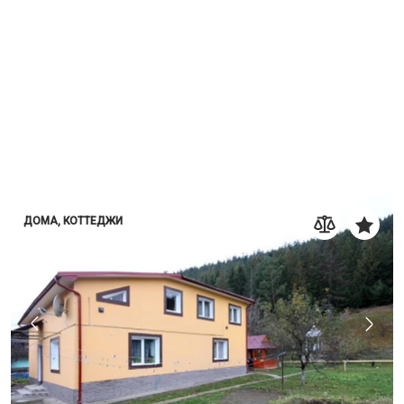
ДОМА, КОТТЕДЖИ