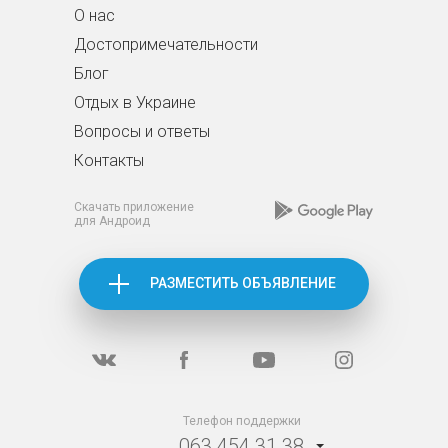
О нас
Достопримечательности
Блог
Отдых в Украине
Вопросы и ответы
Контакты
Скачать приложение
для Андроид
РАЗМЕСТИТЬ ОБЪЯВЛЕНИЕ
Телефон поддержки
063 454 31 38