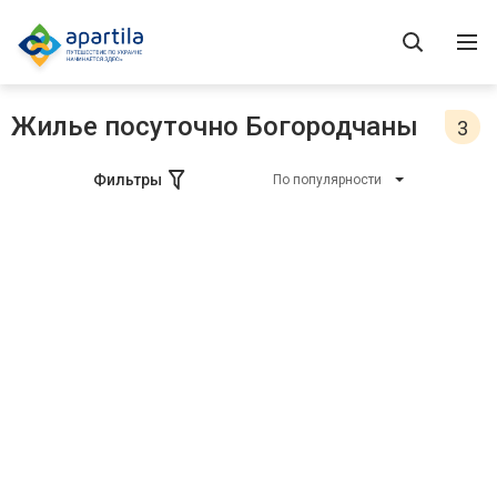
Жилье посуточно Богородчаны
3
Фильтры
По популярности