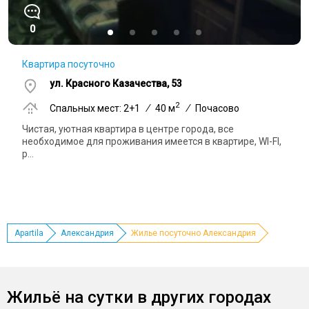
0
Квартира посуточно
ул. Красного Казачества, 53
2
Спальных мест: 2+1
/
40 м
/
Почасово
Чистая, уютная квартира в центре города, все
необходимое для проживания имеется в квартире, WI-FI,
р...
Apartila
Александрия
Жилье посуточно Александрия
Жильё на сутки в других городах