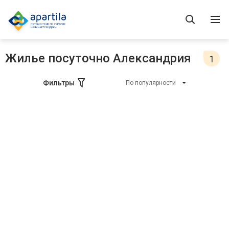
Жилье посуточно Александрия
1
Фильтры
По популярности