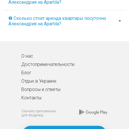
Александрия на Apartila?
❷ Сколько стоит аренда квартиры посуточно
Александрия на Apartila?
О нас
Достопримечательности
Блог
Отдых в Украине
Вопросы и ответы
Контакты
Скачать приложение
для Андроид