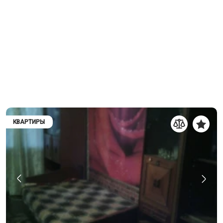
КВАРТИРЫ