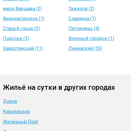
мкрн Варшава (2)
Тяжилов (2)
Академгородок (1)
Славянка (1)
Старый город (2)
Пятничаны (4)
Подолье (3)
Военный городок (1)
Замостянский (11)
Ленинский (10)
Жильё на сутки в других городах
Днепр
Кирилловка
Железный Порт