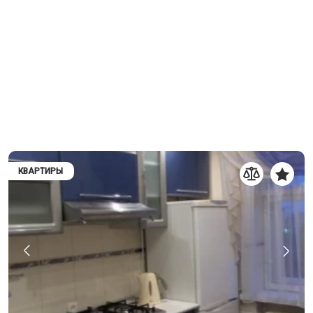
КВАРТИРЫ