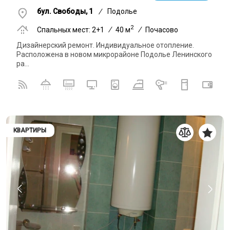
бул. Свободы, 1
/
Подолье
2
Спальных мест: 2+1
/
40 м
/
Почасово
Дизайнерский ремонт. Индивидуальное отопление.
Расположена в новом микрорайоне Подолье Ленинского
ра...
КВАРТИРЫ