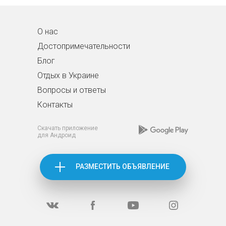
О нас
Достопримечательности
Блог
Отдых в Украине
Вопросы и ответы
Контакты
Скачать приложение
для Андроид
РАЗМЕСТИТЬ ОБЪЯВЛЕНИЕ