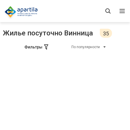
Жилье посуточно Винница
35
Фильтры
По популярности