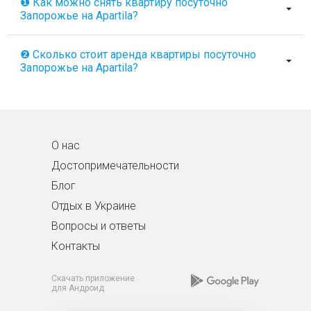
❶ Как можно снять квартиру посуточно
Запорожье на Apartila?
❷ Сколько стоит аренда квартиры посуточно
Запорожье на Apartila?
О нас
Достопримечательности
Блог
Отдых в Украине
Вопросы и ответы
Контакты
Скачать приложение
для Андроид