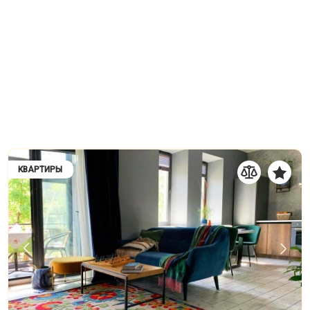
КВАРТИРЫ