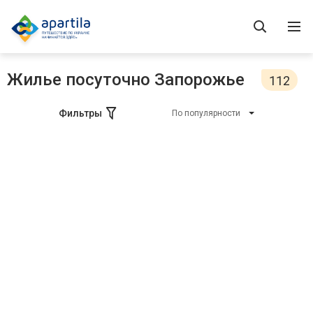
Жилье посуточно Запорожье
112
Фильтры
По популярности