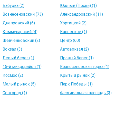
Бабурка (2)
Южный (Пески) (1)
Вознесеновский (73)
Александровский (11)
Днепровский (6)
Хортицкий (2)
Коммунарский (4)
Каневское (1)
Шевченковский (2)
Центр (60)
Вокзал (3)
Автовокзал (2)
Левый берег (1)
Правый берег (1)
15-й микрорайон (1)
Вознесеновская горка (1)
Космос (2)
Крытый рынок (2)
Малый рынок (5)
Парк Победы (1)
Соцгород (1)
Фестивальная площадь (3)