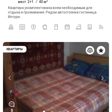
2
мест: 2+1
/
40 м
Квартира укомплектована всем необходимым для
отдыха и проживания. Рядом автостоянка гостиница
Интури...
КВАРТИРЫ
0