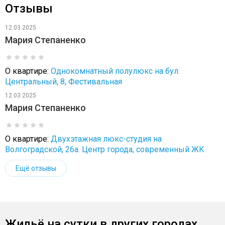
Отзывы
12.03.2025
Мария Степаненко
О квартире:
Однокомнатный полулюкс на бул.
Центральный, 8, Фестивальная
12.03.2025
Мария Степаненко
О квартире:
Двухэтажная люкс-студия на
Волгоградской, 26а. Центр города, современный ЖК
Ещё отзывы
Жильё на сутки в других городах