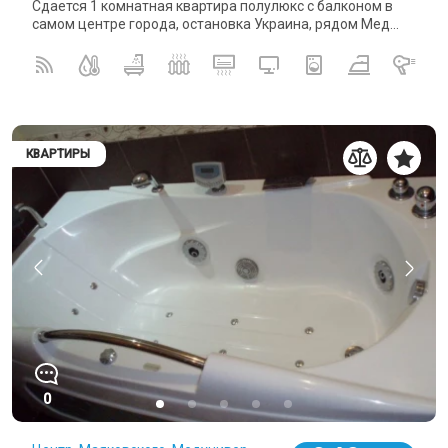
Сдается 1 комнатная квартира полулюкс с балконом в
самом центре города, остановка Украина, рядом Мед...
КВАРТИРЫ
0