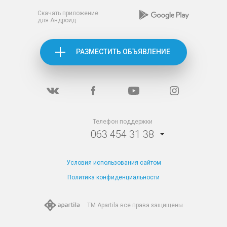
Скачать приложение
для Андроид
РАЗМЕСТИТЬ ОБЪЯВЛЕНИЕ
Телефон поддержки
063 454 31 38
Условия использования сайтом
Политика конфиденциальности
TM Apartila все
права защищены