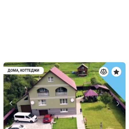
ДОМА, КОТТЕДЖИ