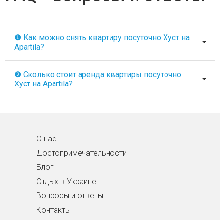
❶ Как можно снять квартиру посуточно Хуст на
Apartila?
❷ Сколько стоит аренда квартиры посуточно
Хуст на Apartila?
О нас
Достопримечательности
Блог
Отдых в Украине
Вопросы и ответы
Контакты