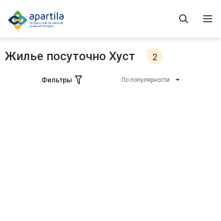
Жилье посуточно Хуст
2
Фильтры
По популярности