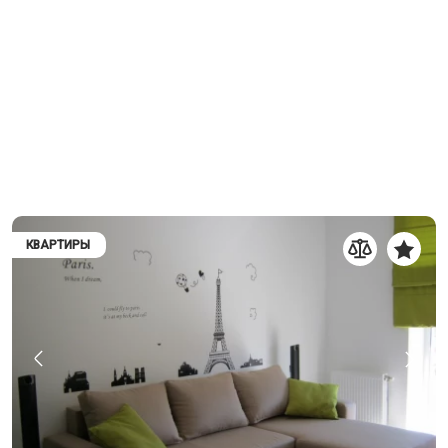
КВАРТИРЫ