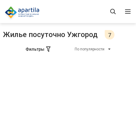
Жилье посуточно Ужгород
7
Фильтры
По популярности