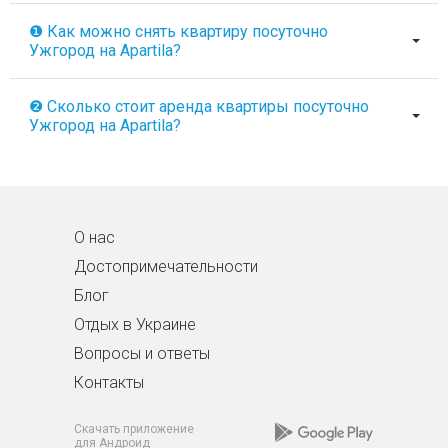
❶ Как можно снять квартиру посуточно
Ужгород на Apartila?
❷ Сколько стоит аренда квартиры посуточно
Ужгород на Apartila?
О нас
Достопримечательности
Блог
Отдых в Украине
Вопросы и ответы
Контакты
Скачать приложение
для Андроид