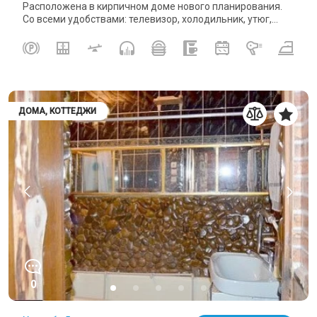
Расположена в кирпичном доме нового планирования.
Со всеми удобствами: телевизор, холодильник, утюг,...
ДОМА, КОТТЕДЖИ
0