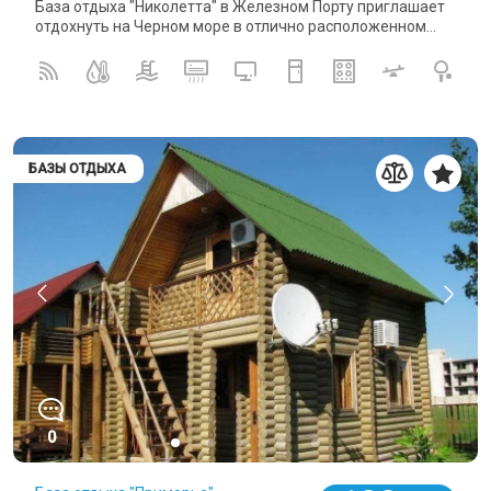
База отдыха "Николетта" в Железном Порту приглашает
отдохнуть на Черном море в отлично расположенном...
БАЗЫ ОТДЫХА
0