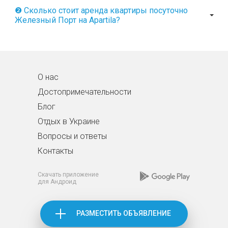
❷ Сколько стоит аренда квартиры посуточно
Железный Порт на Apartila?
О нас
Достопримечательности
Блог
Отдых в Украине
Вопросы и ответы
Контакты
Скачать приложение
для Андроид
РАЗМЕСТИТЬ ОБЪЯВЛЕНИЕ