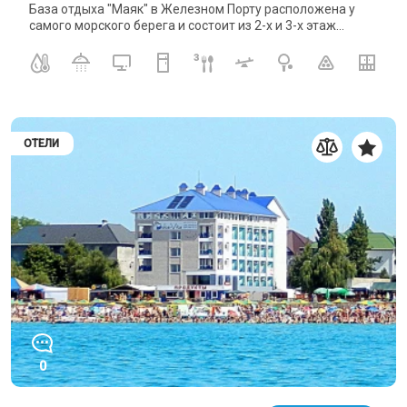
База отдыха "Маяк" в Железном Порту расположена у
самого морского берега и состоит из 2-х и 3-х этаж...
ОТЕЛИ
0