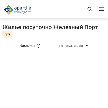
Жилье посуточно Железный Порт
79
Фильтры
По популярности