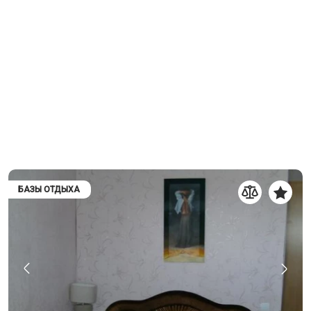
БАЗЫ ОТДЫХА