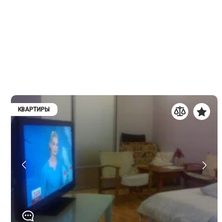
КВАРТИРЫ