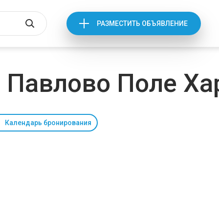
РАЗМЕСТИТЬ ОБЪЯВЛЕНИЕ
 Павлово Поле Ха
Календарь бронирования