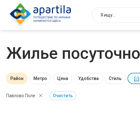
Жилье посуточно
Район
Метро
Цена
Удобства
Стиль
Павлово Поле
Очистить