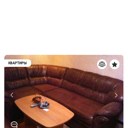
КВАРТИРЫ