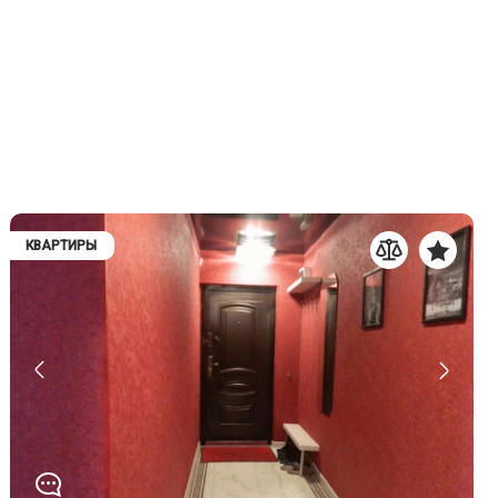
КВАРТИРЫ