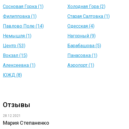
Сосновая Горка (1)
Холодная Гора (2)
Филипповка (1)
Старая Салтовка (1)
Павлово Поле (14)
Одесская (4)
Немышля (1)
Нагорный (9)
Центр (53)
Барабашова (5)
Вокзал (15)
Панасовка (1)
Алексеевка (1)
Аэропорт (1)
ЮЖД (8)
Отзывы
28.12.2021
Мария Степаненко