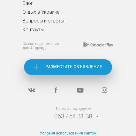
Блог
Отдых в Украине
Вопросы и ответы
Контакты
Скачать приложение
для Андроид
РАЗМЕСТИТЬ ОБЪЯВЛЕНИЕ
Телефон поддержки
063 454 31 38
Условия использования сайтом