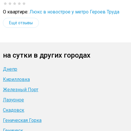
О квартире:
Люкс в новострое у метро Героев Труда
Ещё отзывы
на сутки в других городах
Днепр
Кирилловка
Железный Порт
Лазурное
Скадовск
Геническая Горка
Геническ