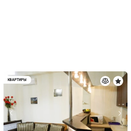
КВАРТИРЫ