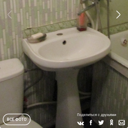
Поделиться с друзьями
ВСЕ ФОТО