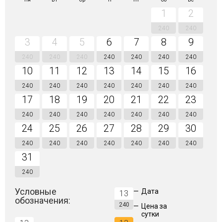
1
2
240
240
3
4
5
6
7
8
9
240
240
240
240
240
240
240
10
11
12
13
14
15
16
240
240
240
240
240
240
240
17
18
19
20
21
22
23
240
240
240
240
240
240
240
24
25
26
27
28
29
30
240
240
240
240
240
240
240
31
240
Условные
—
Дата
13
обозначения:
240
—
Цена за
сутки