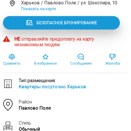
Харьков / Павлово Поле / ул. Шекспира, 10
Показать на карте
БЕЗОПАСНОЕ БРОНИРОВАНИЕ
НЕ
отправляйте предоплату на карту
незнакомым людям
Сравнить
В избранное
Сообщение
Жалоба
Тип размещения
Квартиры посуточно Харьков
Район
Павлово Поле
Стиль
Обычный