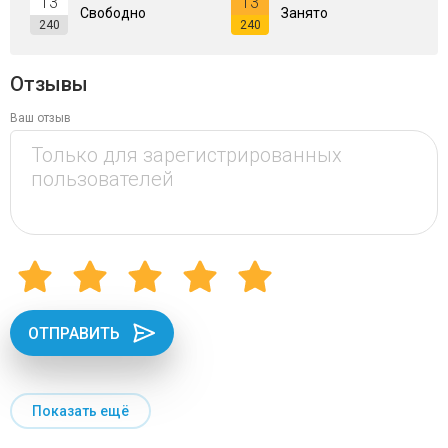
13
13
Свободно
Занято
240
240
Отзывы
Ваш отзыв
ОТПРАВИТЬ
Показать ещё