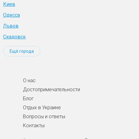
Киев
Одесса
Львов
Скадовск
Ещё города
О нас
Достопримечательности
Блог
Отдых в Украине
Вопросы и ответы
Контакты