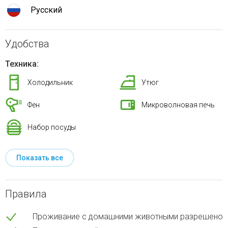
Русский
Удобства
Техника:
Холодильник
Утюг
Фен
Микроволновая печь
Набор посуды
Показать все
Правила
Проживание с домашними животными разрешено