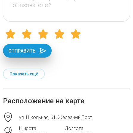
ОТПРАВИТЬ
Показать ещё
Расположение на карте
ул. Школьная, 61, Железный Порт
Широта
Долгота