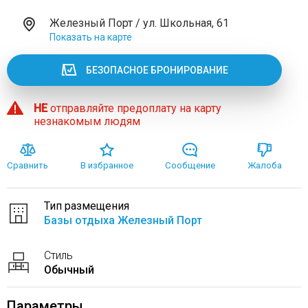
Железный Порт / ул. Школьная, 61
Показать на карте
БЕЗОПАСНОЕ БРОНИРОВАНИЕ
НЕ
отправляйте предоплату на карту
незнакомым людям
Сравнить
В избранное
Сообщение
Жалоба
Тип размещения
Базы отдыха Железный Порт
Стиль
Обычный
Параметры