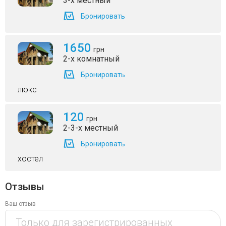
3-х местный
Бронировать
1650
грн
2-х комнатный
Бронировать
люкс
120
грн
2-3-х местный
Бронировать
хостел
Отзывы
Ваш отзыв