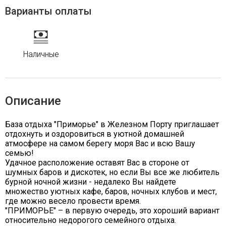
Варианты оплаты
Наличные
Описание
База отдыха "Приморье" в Железном Порту приглашает
отдохнуть и оздоровиться в уютной домашней
атмосфере на самом берегу моря Вас и всю Вашу
семью!
Удачное расположение оставят Вас в стороне от
шумных баров и дискотек, но если Вы все же любитель
бурной ночной жизни - недалеко Вы найдете
множество уютных кафе, баров, ночных клубов и мест,
где можно весело провести время.
"ПРИМОРЬЕ" – в первую очередь, это хороший вариант
относительно недорогого семейного отдыха.