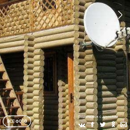
Поделиться с друзьями
ВСЕ ФОТО