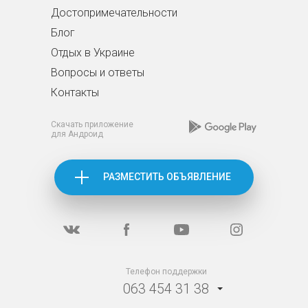
Достопримечательности
Блог
Отдых в Украине
Вопросы и ответы
Контакты
Скачать приложение
для Андроид
РАЗМЕСТИТЬ ОБЪЯВЛЕНИЕ
Телефон поддержки
063 454 31 38