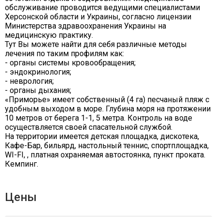
обслуживание проводится ведущими специалистами
Херсонской области и Украины, согласно лицензии
Министерства здравоохранения Украины на
медицинскую практику.
Тут Вы можете найти для себя различные методы
лечения по таким профилям как:
- органы системы кровообращения;
- эндокринология;
- неврология;
- органы дыхания;
«Приморье» имеет собственный (4 га) песчаный пляж с
удобным выходом в море. Глубина моря на протяжении
10 метров от берега 1-1, 5 метра. Контроль на воде
осуществляется своей спасательной службой.
На территории имеется детская площадка, дискотека,
Кафе-Бар, бильярд, настольный теннис, спортплощадка,
WI-FI, , платная охраняемая автостоянка, пункт проката.
Кемпинг.
Цены