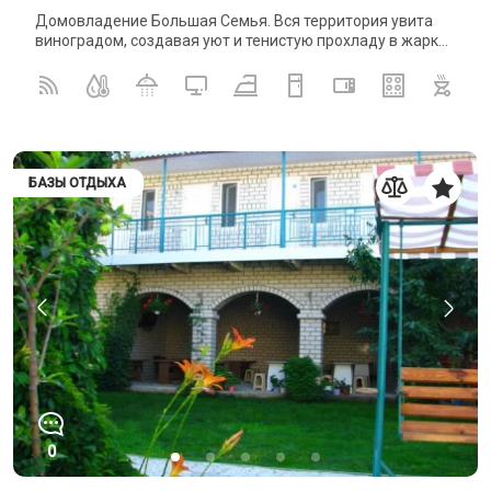
Домовладение Большая Семья. Вся территория увита
виноградом, создавая уют и тенистую прохладу в жарк...
БАЗЫ ОТДЫХА
0