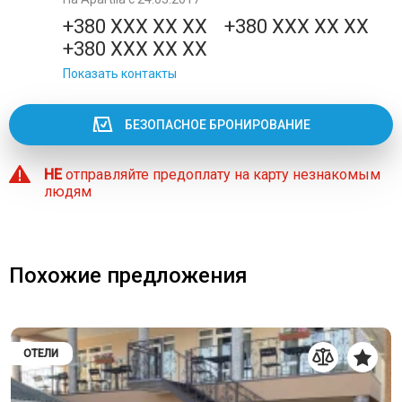
+380 XXX XX XX
+380 XXX XX XX
+380 XXX XX XX
Показать контакты
БЕЗОПАСНОЕ БРОНИРОВАНИЕ
НЕ
отправляйте предоплату на карту незнакомым
людям
Похожие предложения
ОТЕЛИ