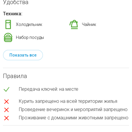
Удобства
Техника:
Холодильник
Чайник
Набор посуды
Показать все
Правила
Передача ключей: на месте
Курить запрещено на всей территории жилья
Проведение вечеринок и мероприятий запрещено
Проживание с домашними животными запрещено