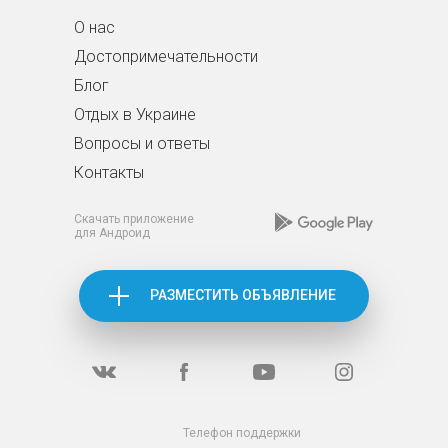
О нас
Достопримечательности
Блог
Отдых в Украине
Вопросы и ответы
Контакты
Скачать приложение
для Андроид
РАЗМЕСТИТЬ ОБЪЯВЛЕНИЕ
Телефон поддержки