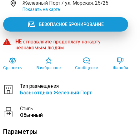
Железный Порт / ул. Морская, 25/25
Показать на карте
БЕЗОПАСНОЕ БРОНИРОВАНИЕ
НЕ
отправляйте предоплату на карту
незнакомым людям
Сравнить
В избранное
Сообщение
Жалоба
Тип размещения
Базы отдыха Железный Порт
Стиль
Обычный
Параметры