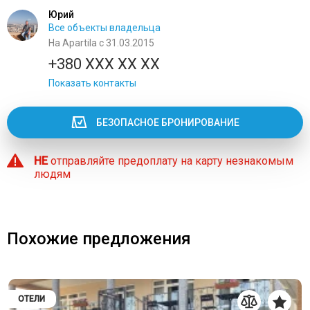
Юрий
Все объекты владельца
На Apartila с 31.03.2015
+380 XXX XX XX
Показать контакты
БЕЗОПАСНОЕ БРОНИРОВАНИЕ
НЕ
отправляйте предоплату на карту незнакомым
людям
Похожие предложения
ОТЕЛИ