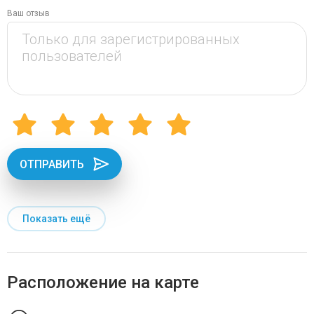
Ваш отзыв
ОТПРАВИТЬ
Показать ещё
Расположение на карте