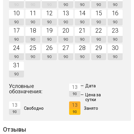
90
90
90
90
90
90
90
10
11
12
13
14
15
16
90
90
90
90
90
90
90
17
18
19
20
21
22
23
90
90
90
90
90
90
90
24
25
26
27
28
29
30
90
90
90
90
90
90
90
31
90
Условные
—
Дата
13
обозначения:
90
—
Цена за
сутки
13
13
Свободно
Занято
90
90
Отзывы