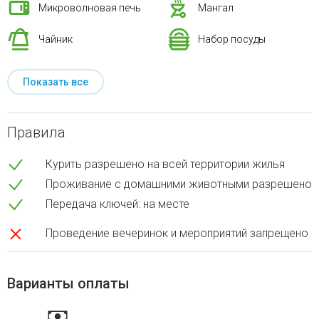
Микроволновая печь
Мангал
Чайник
Набор посуды
Показать все
Правила
Курить разрешено на всей территории жилья
Проживание с домашними животными разрешено
Передача ключей: на месте
Проведение вечеринок и мероприятий запрещено
Варианты оплаты