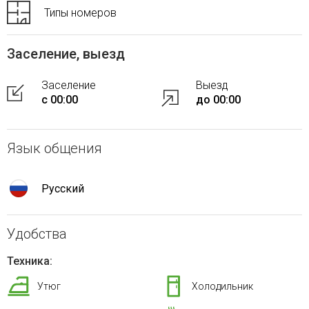
Типы номеров
Заселение, выезд
Заселение
Выезд
с 00:00
до 00:00
Язык общения
Русский
Удобства
Техника:
Утюг
Холодильник