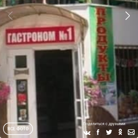
Поделиться с друзьями
ВСЕ ФОТО