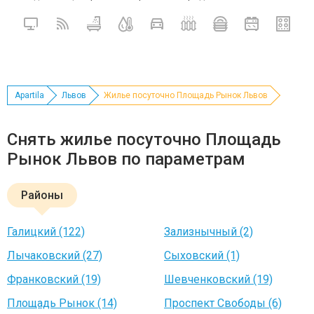
Apartila
Львов
Жилье посуточно Площадь Рынок Львов
Снять жилье посуточно Площадь
Рынок Львов по параметрам
Районы
Галицкий (122)
Зализнычный (2)
Лычаковский (27)
Сыховский (1)
Франковский (19)
Шевченковский (19)
Площадь Рынок (14)
Проспект Свободы (6)