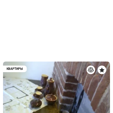
КВАРТИРЫ