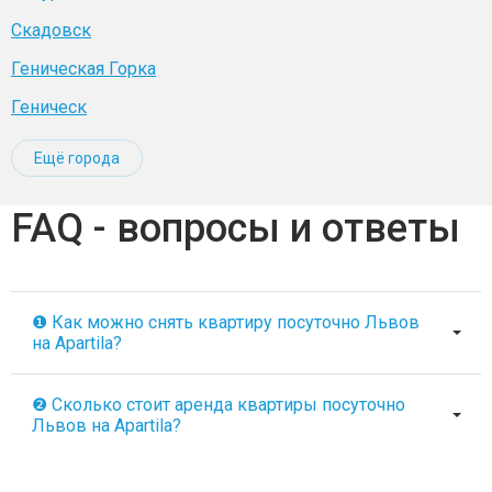
Скадовск
Геническая Горка
Геническ
Ещё города
FAQ - вопросы и ответы
❶ Как можно снять квартиру посуточно Львов
на Apartila?
❷ Сколько стоит аренда квартиры посуточно
Львов на Apartila?