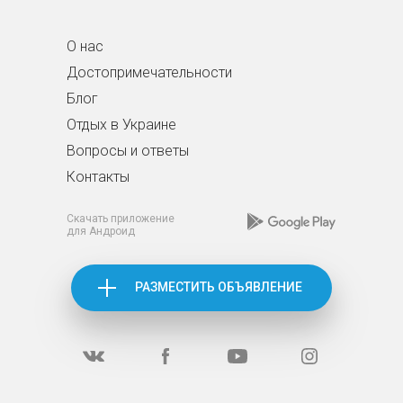
О нас
Достопримечательности
Блог
Отдых в Украине
Вопросы и ответы
Контакты
Скачать приложение
для Андроид
РАЗМЕСТИТЬ ОБЪЯВЛЕНИЕ