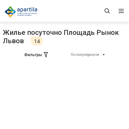
Жилье посуточно Площадь Рынок
Львов
14
Фильтры
По популярности