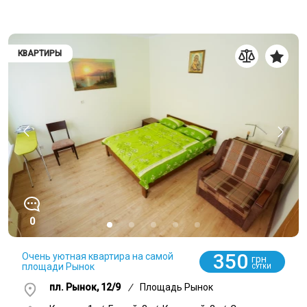
КВАРТИРЫ
0
350
Очень уютная квартира на самой
грн
площади Рынок
СУТКИ
пл. Рынок, 12/9
/
Площадь Рынок