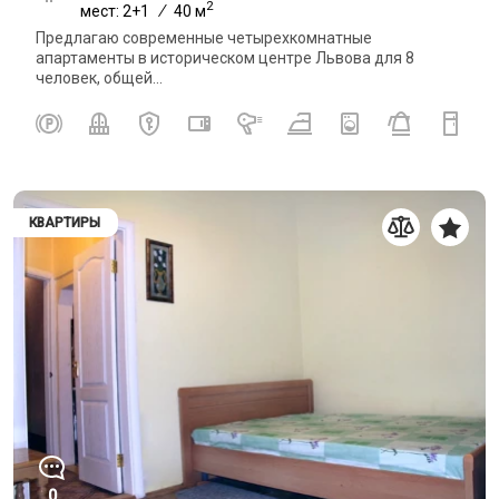
2
мест: 2+1
/
40 м
Предлагаю современные четырехкомнатные
апартаменты в историческом центре Львова для 8
человек, общей...
КВАРТИРЫ
0