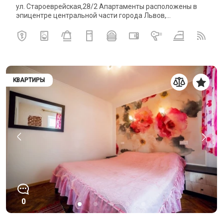
ул. Староеврейская,28/2 Апартаменты расположены в
эпицентре центральной части города Львов,...
КВАРТИРЫ
0