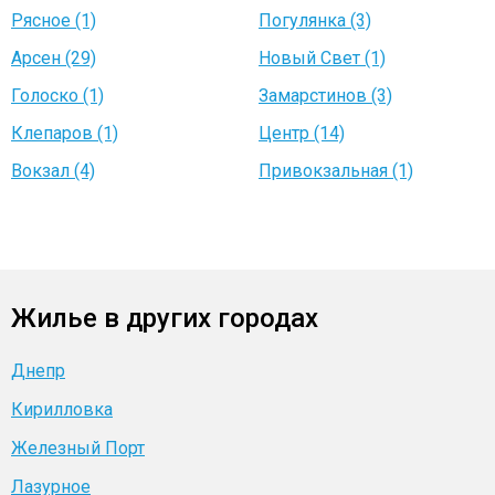
Рясное (1)
Погулянка (3)
Арсен (29)
Новый Свет (1)
Голоско (1)
Замарстинов (3)
Клепаров (1)
Центр (14)
Вокзал (4)
Привокзальная (1)
Жилье в других городах
Днепр
Кирилловка
Железный Порт
Лазурное