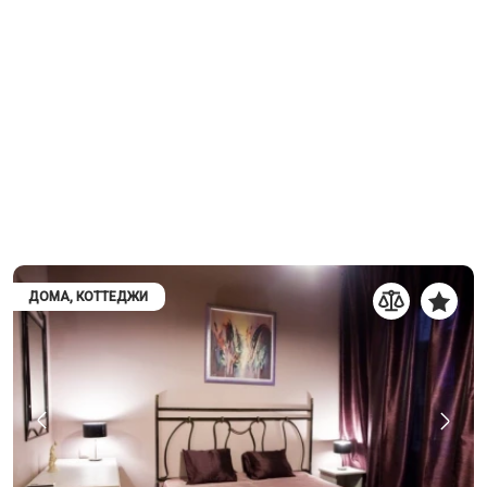
ДОМА, КОТТЕДЖИ