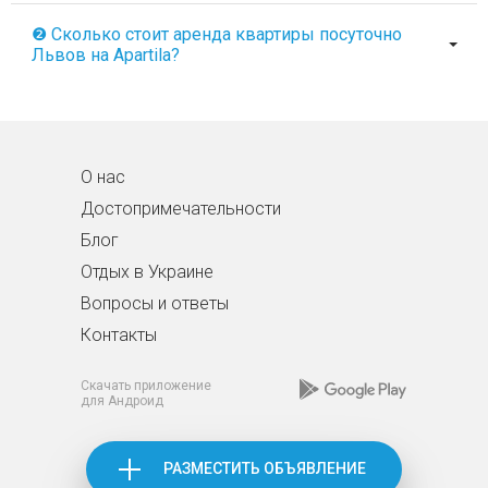
❷ Сколько стоит аренда квартиры посуточно
Львов на Apartila?
О нас
Достопримечательности
Блог
Отдых в Украине
Вопросы и ответы
Контакты
Скачать приложение
для Андроид
РАЗМЕСТИТЬ ОБЪЯВЛЕНИЕ