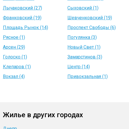
Лычаковский (27)
Сыховский (1)
Франковский (19)
Шевченковский (19)
Площадь Рынок (14)
Проспект Свободы (6)
Рясное (1)
Погулянка (3)
Арсен (29)
Новый Свет (1)
Голоско (1)
Замарстинов (3)
Клепаров (1)
Центр (14)
Вокзал (4)
Привокзальная (1)
Жилье в других городах
Днепр