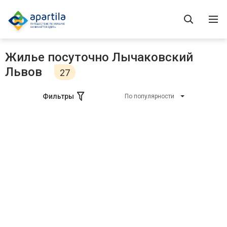
Жилье посуточно Лычаковский
Львов
27
Фильтры
По популярности