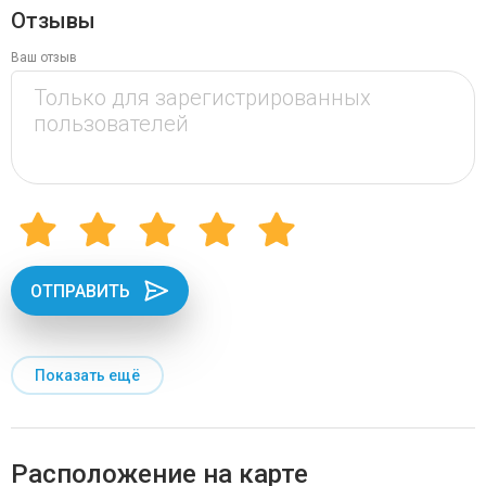
Отзывы
Ваш отзыв
ОТПРАВИТЬ
Показать ещё
Расположение на карте