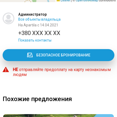
Администратор
Все объекты владельца
На Apartila с 14.04.2021
+380 XXX XX XX
Показать контакты
БЕЗОПАСНОЕ БРОНИРОВАНИЕ
НЕ
отправляйте предоплату на карту незнакомым
людям
Похожие предложения