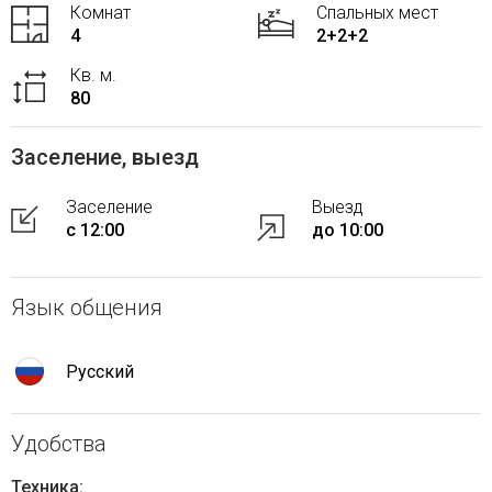
Комнат
Спальных мест
4
2+2+2
Кв. м.
80
Заселение, выезд
Заселение
Выезд
с 12:00
до 10:00
Язык общения
Русский
Удобства
Техника: