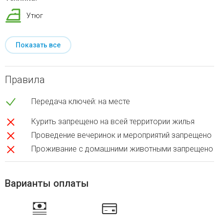
Утюг
Показать все
Правила
Передача ключей: на месте
Курить запрещено на всей территории жилья
Проведение вечеринок и мероприятий запрещено
Проживание с домашними животными запрещено
Варианты оплаты