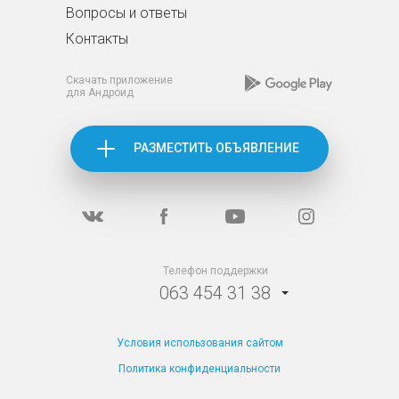
Вопросы и ответы
Контакты
Скачать приложение
для Андроид
РАЗМЕСТИТЬ ОБЪЯВЛЕНИЕ
Телефон поддержки
063 454 31 38
Условия использования сайтом
Политика конфиденциальности