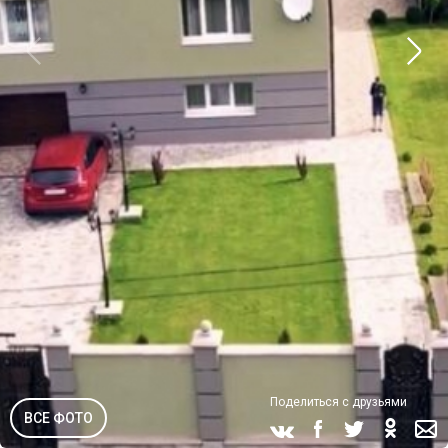
Поделиться с друзьями
ВСЕ ФОТО