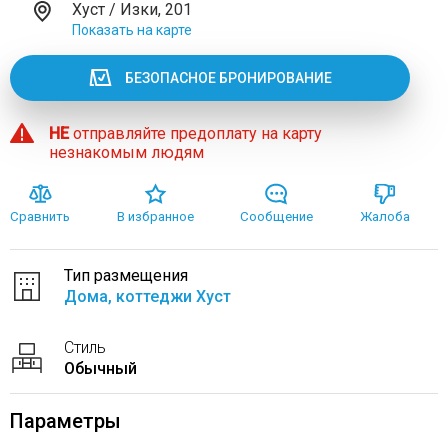
Хуст / Изки, 201
Показать на карте
БЕЗОПАСНОЕ БРОНИРОВАНИЕ
НЕ
отправляйте предоплату на карту
незнакомым людям
Сравнить
В избранное
Сообщение
Жалоба
Тип размещения
Дома, коттеджи Хуст
Стиль
Обычный
Параметры