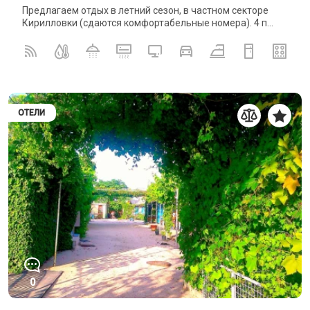
Предлагаем отдых в летний сезон, в частном секторе
Кирилловки (сдаются комфортабельные номера). 4 п...
ОТЕЛИ
0