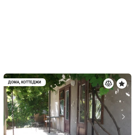
ДОМА, КОТТЕДЖИ