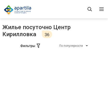
Жилье посуточно Центр
Кирилловка
36
Фильтры
По популярности