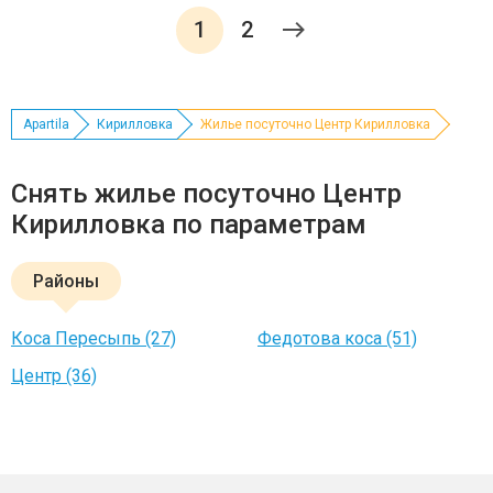
1
2
Apartila
Кирилловка
Жилье посуточно Центр Кирилловка
Снять жилье посуточно Центр
Кирилловка по параметрам
Районы
Коса Пересыпь (27)
Федотова коса (51)
Центр (36)