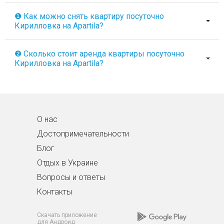
❶ Как можно снять квартиру посуточно
Кирилловка на Apartila?
❷ Сколько стоит аренда квартиры посуточно
Кирилловка на Apartila?
О нас
Достопримечательности
Блог
Отдых в Украине
Вопросы и ответы
Контакты
Скачать приложение
для Андроид