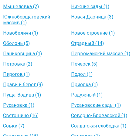
Мышеловка (2)
Нижние сады (1)
Южноборщаговский
Новая Дарница (3)
массив (1)
Новобеличи (1)
Новое строение (1)
Оболонь (5)
Отрадный (14)
Паньковщина (1)
Первомайский массив (1)
Петровка (2)
Печерск (5)
Пирогов (1)
Подол (1)
Правый берег (9)
Приорка (1)
Пуща-Водица (1)
Радужный (1)
Русановка (1)
Русановские сады (1)
Святошино (16)
Северно-Броварской (1)
Совки (7)
Солдатская слободка (1)