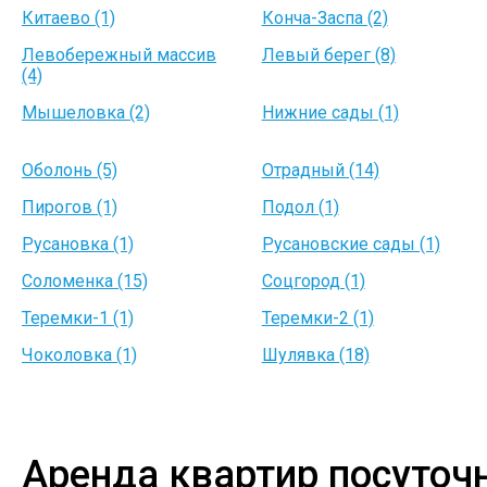
Китаево (1)
Конча-Заспа (2)
Левобережный массив
Левый берег (8)
(4)
Мышеловка (2)
Нижние сады (1)
Оболонь (5)
Отрадный (14)
Пирогов (1)
Подол (1)
Русановка (1)
Русановские сады (1)
Соломенка (15)
Соцгород (1)
Теремки-1 (1)
Теремки-2 (1)
Чоколовка (1)
Шулявка (18)
Аренда квартир посуточ