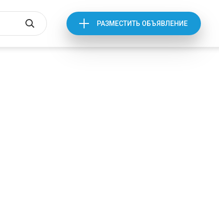
РАЗМЕСТИТЬ ОБЪЯВЛЕНИЕ