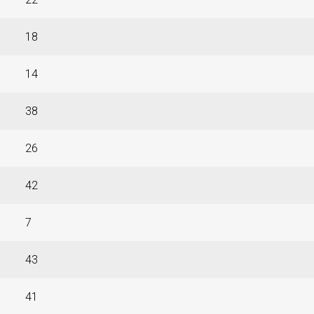
18
14
38
26
42
7
43
41