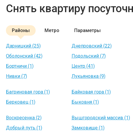
Снять квартиру посуточ
Районы
Метро
Параметры
Дарницкий (25)
Днепровский (22)
Оболонский (42)
Подольский (7)
Бортничи (1)
Центр (41)
Нивки (7)
Лукьяновка (9)
Багриновая гора (1)
Байковая гора (1)
Берковец (1)
Быковня (1)
Воскресенка (2)
Вышгородский массив (1)
Добрый путь (1)
Замковище (1)