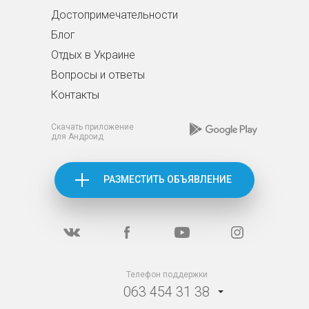
Достопримечательности
Блог
Отдых в Украине
Вопросы и ответы
Контакты
Скачать приложение
для Андроид
РАЗМЕСТИТЬ ОБЪЯВЛЕНИЕ
Телефон поддержки
063 454 31 38