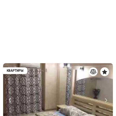
КВАРТИРЫ