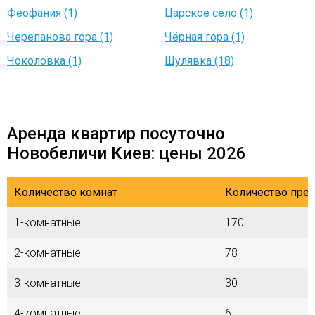
Феофания (1)
Царское село (1)
Черепанова гора (1)
Чёрная гора (1)
Чоколовка (1)
Шулявка (18)
Аренда квартир посуточно
Новобеличи Киев: цены 2026
Количество комнат
Количество пре
1-комнатные
170
2-комнатные
78
3-комнатные
30
4-комнатные
6