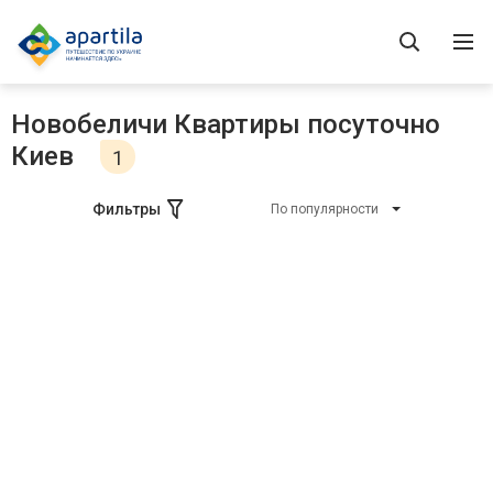
Новобеличи Квартиры посуточно
Киев
1
Фильтры
По популярности