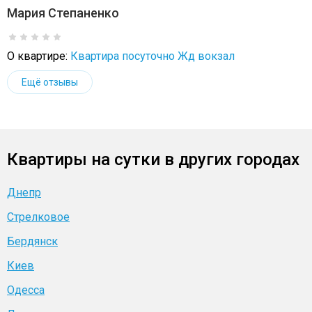
Мария Степаненко
О квартире:
Квартира посуточно Жд вокзал
Ещё отзывы
Квартиры на сутки в других городах
Днепр
Стрелковое
Бердянск
Киев
Одесса