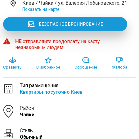
Киев / Чайки / ул. Валерия Лобановского, 21
Показать на карте
БЕЗОПАСНОЕ БРОНИРОВАНИЕ
НЕ
отправляйте предоплату на карту
незнакомым людям
Сравнить
В избранное
Сообщение
Жалоба
Тип размещения
Квартиры посуточно Киев
Район
Чайки
Стиль
Обычный