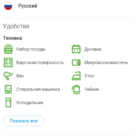
Русский
Удобства
Техника:
Набор посуды
Духовка
Варочная поверхность
Микроволновая печь
Фен
Утюг
Стиральная машинка
Чайник
Холодильник
Показать все