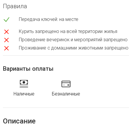
Правила
Передача ключей: на месте
Курить запрещено на всей территории жилья
Проведение вечеринок и мероприятий запрещено
Проживание с домашними животными запрещено
Варианты оплаты
Наличные
Безналичные
Описание