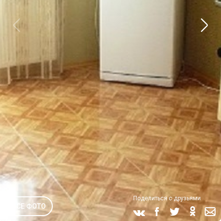
Поделиться с друзьями
ВСЕ ФОТО