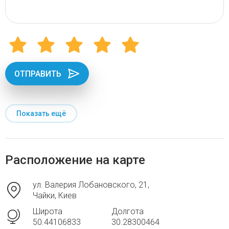
ОТПРАВИТЬ
Показать ещё
Расположение на карте
ул. Валерия Лобановского, 21,
Чайки, Киев
Широта
Долгота
50.44106833
30.28300464