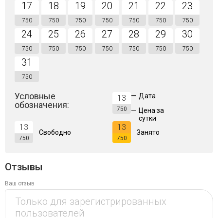
17
18
19
20
21
22
23
750
750
750
750
750
750
750
24
25
26
27
28
29
30
750
750
750
750
750
750
750
31
750
Условные
—
Дата
13
обозначения:
750
—
Цена за
сутки
13
13
Свободно
Занято
750
750
Отзывы
Ваш отзыв