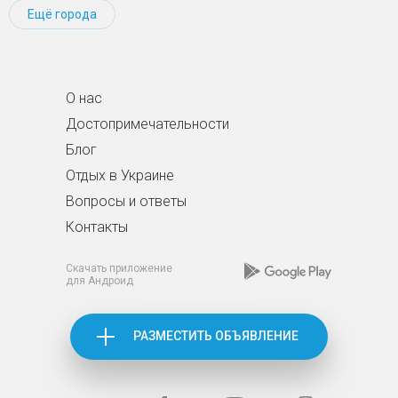
Ещё города
О нас
Достопримечательности
Блог
Отдых в Украине
Вопросы и ответы
Контакты
Скачать приложение
для Андроид
РАЗМЕСТИТЬ ОБЪЯВЛЕНИЕ