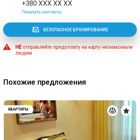
+380 XXX XX XX
Показать контакты
БЕЗОПАСНОЕ БРОНИРОВАНИЕ
НЕ
отправляйте предоплату на карту незнакомым
людям
Похожие предложения
КВАРТИРЫ