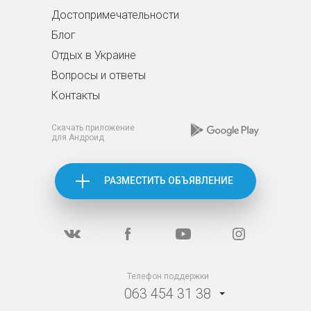
Достопримечательности
Блог
Отдых в Украине
Вопросы и ответы
Контакты
Скачать приложение
для Андроид
РАЗМЕСТИТЬ ОБЪЯВЛЕНИЕ
Телефон поддержки
063 454 31 38