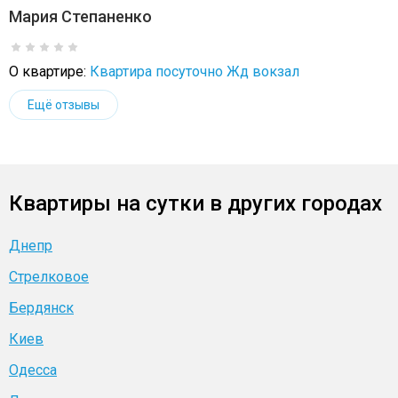
Мария Степаненко
О квартире:
Квартира посуточно Жд вокзал
Ещё отзывы
Квартиры на сутки в других городах
Днепр
Стрелковое
Бердянск
Киев
Одесса