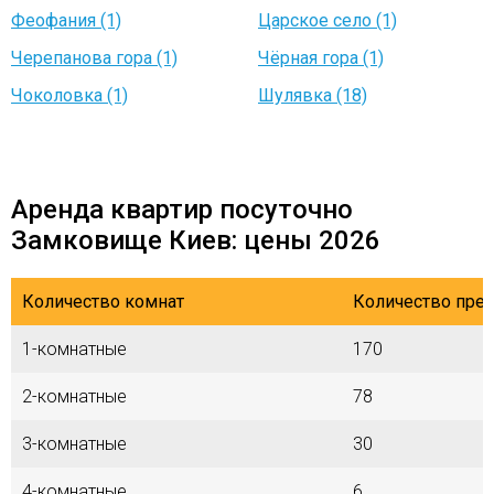
Феофания (1)
Царское село (1)
Черепанова гора (1)
Чёрная гора (1)
Чоколовка (1)
Шулявка (18)
Аренда квартир посуточно
Замковище Киев: цены 2026
Количество комнат
Количество пре
1-комнатные
170
2-комнатные
78
3-комнатные
30
4-комнатные
6