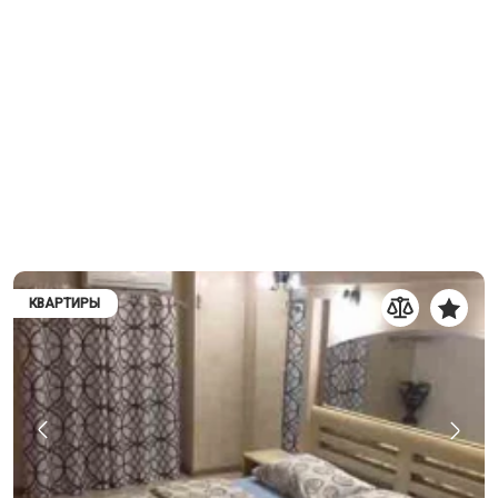
КВАРТИРЫ