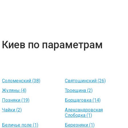
 Киев по параметрам
Соломенский (38)
Святошинский (26)
Жуляны (4)
Троещина (2)
Позняки (19)
Борщаговка (14)
Чайки (2)
Александровская
Слободка (1)
Беличье поле (1)
Березняки (1)