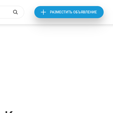
РАЗМЕСТИТЬ ОБЪЯВЛЕНИЕ