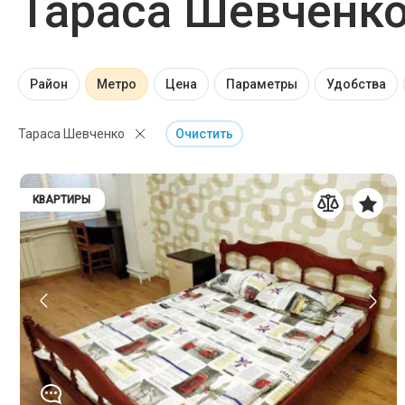
Тараса Шевченко
Район
Метро
Цена
Параметры
Удобства
Тараса Шевченко
Очистить
КВАРТИРЫ