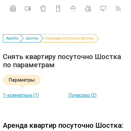
Apartila
Шостка
Квартиры посуточно Шостка
Снять квартиру посуточно Шостка
по параметрам
Параметры
1-комнатные (1)
Почасово (2)
Аренда квартир посуточно Шостка: