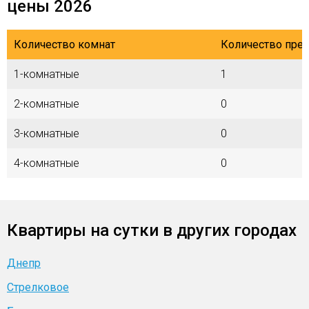
цены 2026
Количество комнат
Количество пре
1-комнатные
1
2-комнатные
0
3-комнатные
0
4-комнатные
0
Квартиры на сутки в других городах
Днепр
Стрелковое