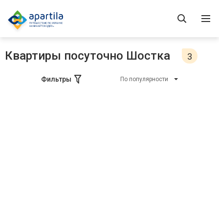
Квартиры посуточно Шостка
3
Фильтры
По популярности