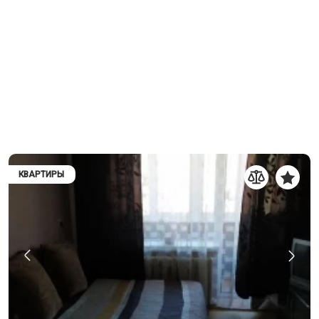
КВАРТИРЫ