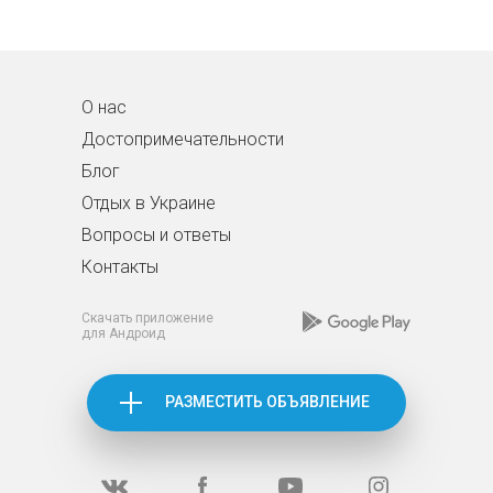
О нас
Достопримечательности
Блог
Отдых в Украине
Вопросы и ответы
Контакты
Скачать приложение
для Андроид
РАЗМЕСТИТЬ ОБЪЯВЛЕНИЕ