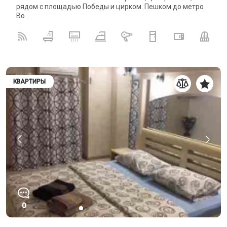
рядом с площадью Победы и цирком. Пешком до метро
Во...
КВАРТИРЫ
0