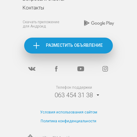
Контакты
Скачать приложение
для Андроид
РАЗМЕСТИТЬ ОБЪЯВЛЕНИЕ
Телефон поддержки
063 454 31 38
Условия использования сайтом
Политика конфиденциальности