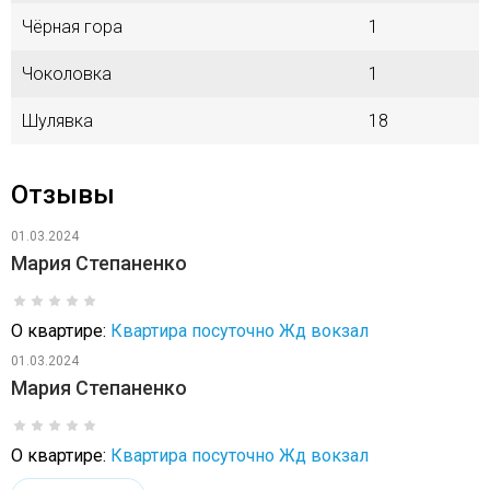
Чёрная гора
1
Чоколовка
1
Шулявка
18
Отзывы
01.03.2024
Мария Степаненко
О квартире:
Квартира посуточно Жд вокзал
01.03.2024
Мария Степаненко
О квартире:
Квартира посуточно Жд вокзал