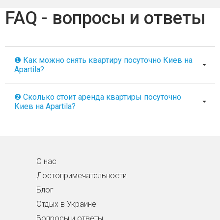
FAQ - вопросы и ответы
❶ Как можно снять квартиру посуточно Киев на
Apartila?
❷ Сколько стоит аренда квартиры посуточно
Киев на Apartila?
О нас
Достопримечательности
Блог
Отдых в Украине
Вопросы и ответы