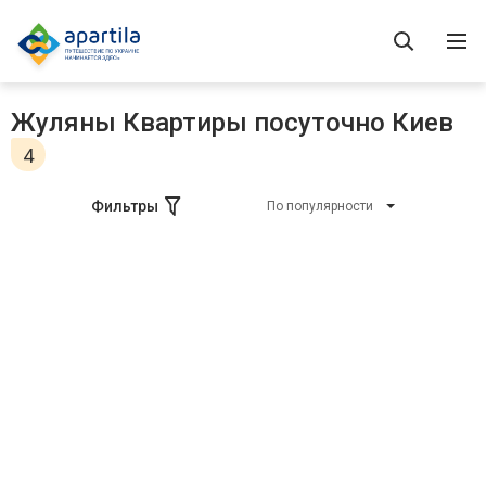
Жуляны Квартиры посуточно Киев
4
Фильтры
По популярности