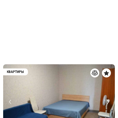
КВАРТИРЫ