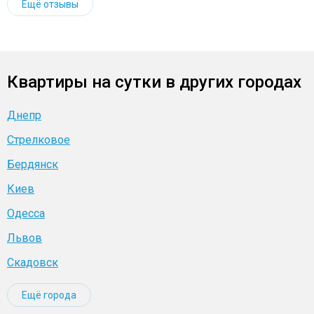
Ещё отзывы
Квартиры на сутки в других городах
Днепр
Стрелковое
Бердянск
Киев
Одесса
Львов
Скадовск
Ещё города