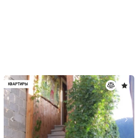
КВАРТИРЫ