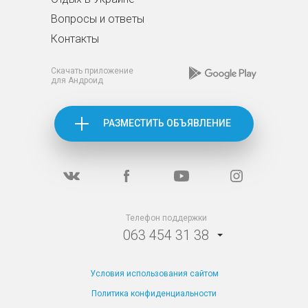
Вопросы и ответы
Контакты
Скачать приложение
для Андроид
РАЗМЕСТИТЬ ОБЪЯВЛЕНИЕ
Телефон поддержки
063 454 31 38
Условия использования сайтом
Политика конфиденциальности