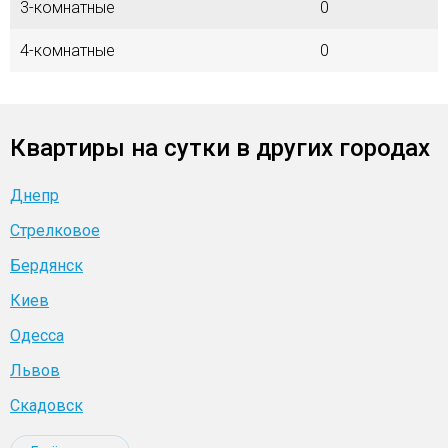
3-комнатные
0
4-комнатные
0
Квартиры на сутки в других городах
Днепр
Стрелковое
Бердянск
Киев
Одесса
Львов
Скадовск