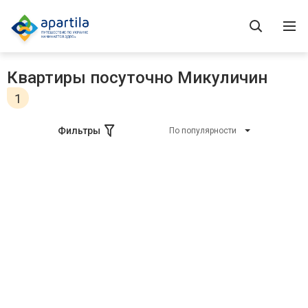
Квартиры посуточно Микуличин
1
Фильтры
По популярности