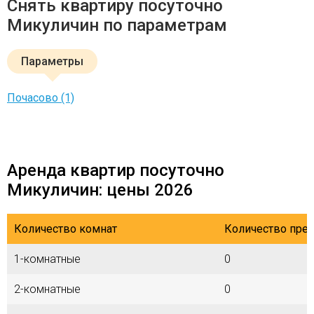
Снять квартиру посуточно
Микуличин по параметрам
Параметры
Почасово (1)
Аренда квартир посуточно
Микуличин: цены 2026
Количество комнат
Количество пре
1-комнатные
0
2-комнатные
0