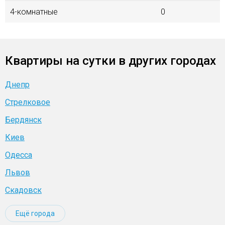
4-комнатные
0
Квартиры на сутки в других городах
Днепр
Стрелковое
Бердянск
Киев
Одесса
Львов
Скадовск
Ещё города