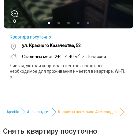
0
Квартира посуточно
ул. Красного Казачества, 53
2
Спальных мест: 2+1
/
40 м
/
Почасово
Чистая, уютная квартира в центре города, все
необходимое для проживания имеется в квартире, WI-FI,
р...
Apartila
Александрия
Квартиры посуточно Александрия
Снять квартиру посуточно