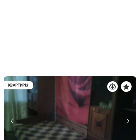
КВАРТИРЫ