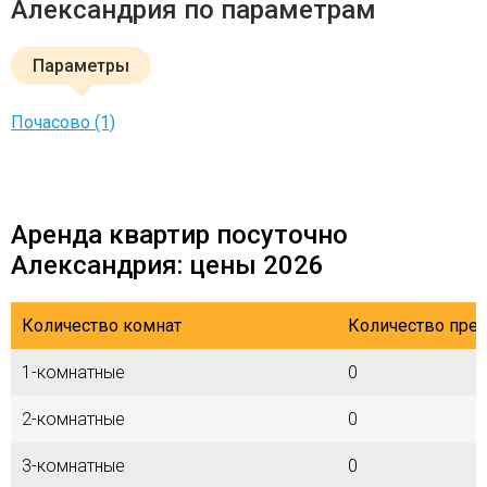
Александрия по параметрам
Параметры
Почасово (1)
Аренда квартир посуточно
Александрия: цены 2026
Количество комнат
Количество пре
1-комнатные
0
2-комнатные
0
3-комнатные
0