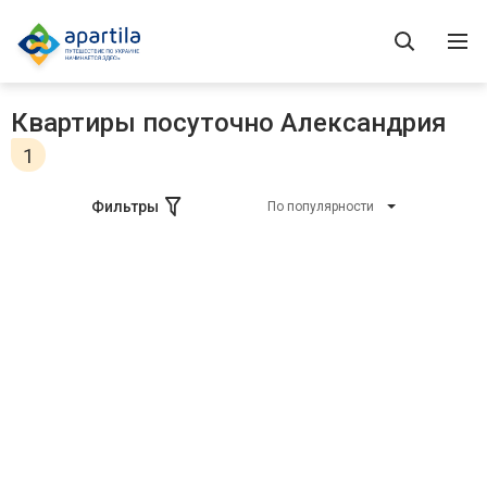
Квартиры посуточно Александрия
1
Фильтры
По популярности