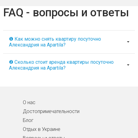
FAQ - вопросы и ответы
❶ Как можно снять квартиру посуточно
Александрия на Apartila?
❷ Сколько стоит аренда квартиры посуточно
Александрия на Apartila?
О нас
Достопримечательности
Блог
Отдых в Украине