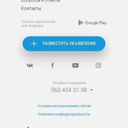
Вопросы и ответы
Контакты
Скачать приложение
для Андроид
РАЗМЕСТИТЬ ОБЪЯВЛЕНИЕ
Телефон поддержки
063 454 31 38
Условия использования сайтом
Политика конфиденциальности