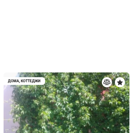
ДОМА, КОТТЕДЖИ