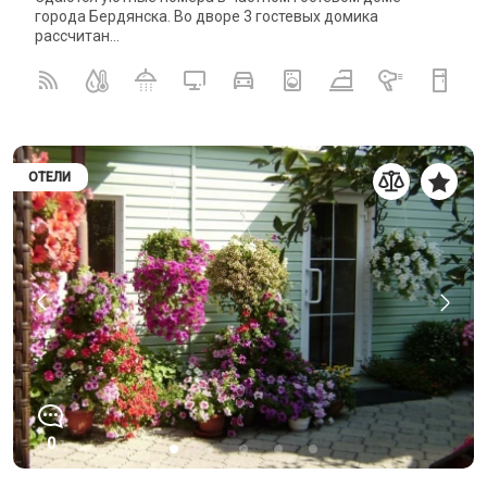
города Бердянска. Во дворе 3 гостевых домика
рассчитан...
ОТЕЛИ
0