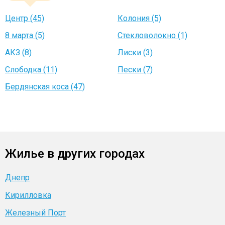
Центр (45)
Колония (5)
8 марта (5)
Стекловолокно (1)
АКЗ (8)
Лиски (3)
Слободка (11)
Пески (7)
Бердянская коса (47)
Жилье в других городах
Днепр
Кирилловка
Железный Порт