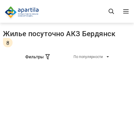
Жилье посуточно АКЗ Бердянск
8
Фильтры
По популярности