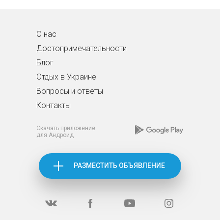
О нас
Достопримечательности
Блог
Отдых в Украине
Вопросы и ответы
Контакты
Скачать приложение
для Андроид
РАЗМЕСТИТЬ ОБЪЯВЛЕНИЕ