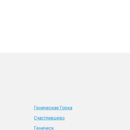
Геническая Горка
Счастливцево
Геническ