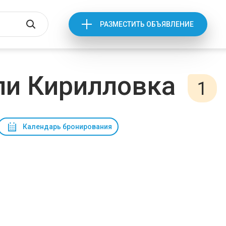
РАЗМЕСТИТЬ ОБЪЯВЛЕНИЕ
ли Кирилловка
1
Календарь бронирования