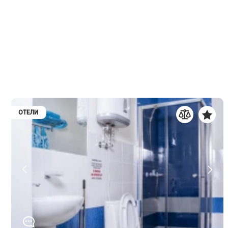
ОТЕЛИ