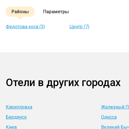
Районы
Параметры
Федотова коса (5)
Центр (7)
Отели в других городах
Кирилловка
Железный П
Бердянск
Одесса
Киев
Великий Бы