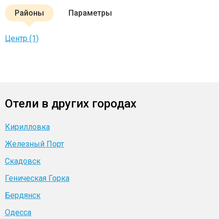
Районы
Параметры
Центр (1)
Отели в других городах
Кирилловка
Железный Порт
Скадовск
Геническая Горка
Бердянск
Одесса