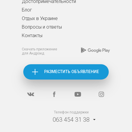
Достопримечательности
Блог
Отдых в Украине
Вопросы и ответы
Контакты
Скачать приложение
для Андроид
РАЗМЕСТИТЬ ОБЪЯВЛЕНИЕ
Телефон поддержки
063 454 31 38