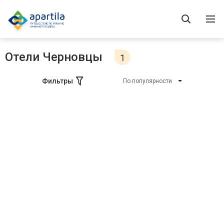
Отели Черновцы
1
Фильтры
По популярности