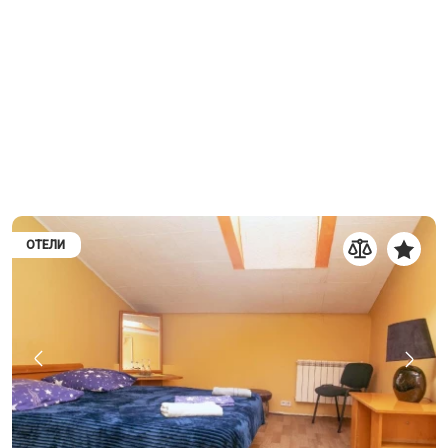
ОТЕЛИ