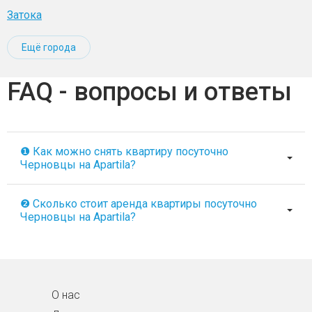
Затока
Ещё города
FAQ - вопросы и ответы
❶ Как можно снять квартиру посуточно
Черновцы на Apartila?
❷ Сколько стоит аренда квартиры посуточно
Черновцы на Apartila?
О нас