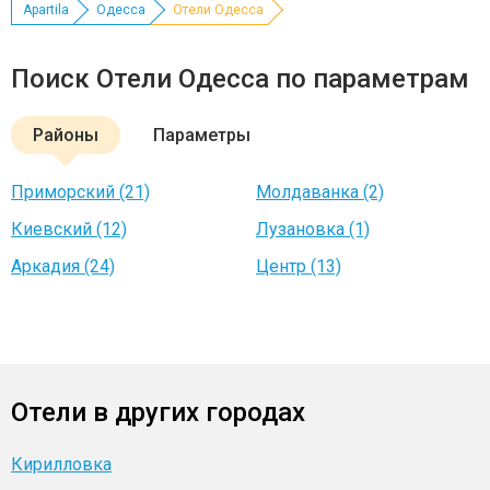
Apartila
Одесса
Отели Одесса
Поиск Отели Одесса по параметрам
Районы
Параметры
Приморский (21)
Молдаванка (2)
Киевский (12)
Лузановка (1)
Аркадия (24)
Центр (13)
Отели в других городах
Кирилловка