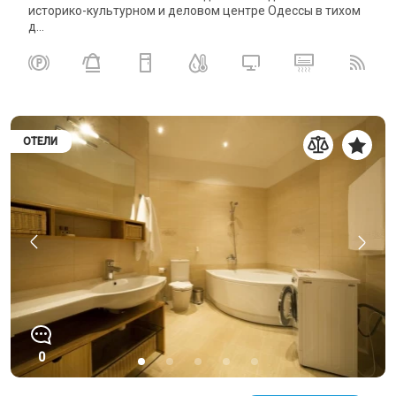
историко-культурном и деловом центре Одессы в тихом
д...
ОТЕЛИ
0