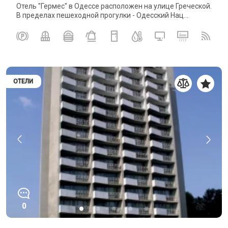
Отель "Гермес" в Одессе расположен на улице Греческой.
В пределах пешеходной прогулки - Одесский Нац...
ОТЕЛИ
0