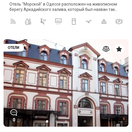
Отель "Морской" в Одессе расположен на живописном
берегу Аркадийского залива, который был назван так...
ОТЕЛИ
0