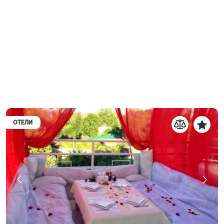
ОТЕЛИ