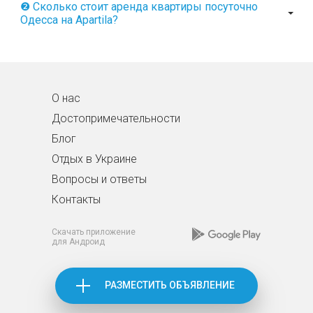
❷ Сколько стоит аренда квартиры посуточно
Одесса на Apartila?
О нас
Достопримечательности
Блог
Отдых в Украине
Вопросы и ответы
Контакты
Скачать приложение
для Андроид
РАЗМЕСТИТЬ ОБЪЯВЛЕНИЕ