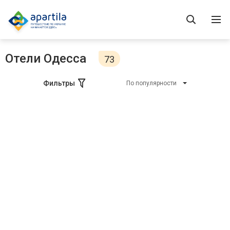
Отели Одесса
73
Фильтры
По популярности