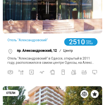
0
2510
Отель "Александровский"
грн
СУТКИ
пр. Александровский, 12
/
Центр
Отель "Александровский" в Одессе, открытый в 2011
году, расположился в самом центре Одессы, на Алекс...
ОТЕЛИ