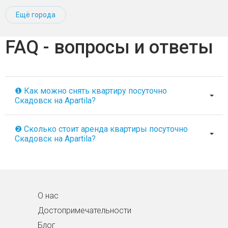
Ещё города
FAQ - вопросы и ответы
❶ Как можно снять квартиру посуточно
Скадовск на Apartila?
❷ Сколько стоит аренда квартиры посуточно
Скадовск на Apartila?
О нас
Достопримечательности
Блог