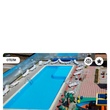
ОТЕЛИ