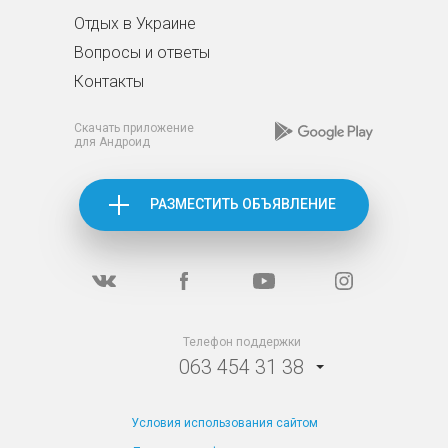
Отдых в Украине
Вопросы и ответы
Контакты
Скачать приложение
для Андроид
РАЗМЕСТИТЬ ОБЪЯВЛЕНИЕ
Телефон поддержки
063 454 31 38
Условия использования сайтом