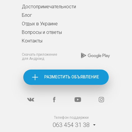
Достопримечательности
Блог
Отдых в Украине
Вопросы и ответы
Контакты
Скачать приложение
для Андроид
РАЗМЕСТИТЬ ОБЪЯВЛЕНИЕ
Телефон поддержки
063 454 31 38