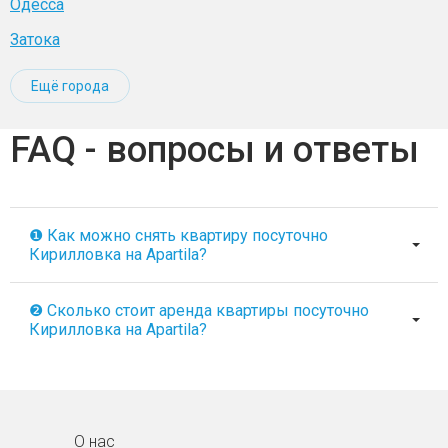
Одесса
Затока
Ещё города
FAQ - вопросы и ответы
❶ Как можно снять квартиру посуточно
Кирилловка на Apartila?
❷ Сколько стоит аренда квартиры посуточно
Кирилловка на Apartila?
О нас