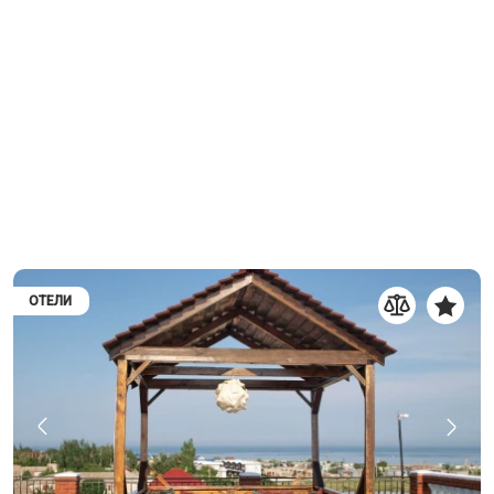
ОТЕЛИ