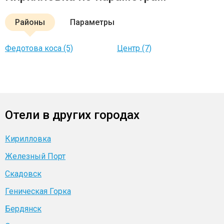
Районы
Параметры
Федотова коса (5)
Центр (7)
Отели в других городах
Кирилловка
Железный Порт
Скадовск
Геническая Горка
Бердянск