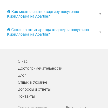
❶ Как можно снять квартиру посуточно
Кирилловка на Apartila?
❷ Сколько стоит аренда квартиры посуточно
Кирилловка на Apartila?
О нас
Достопримечательности
Блог
Отдых в Украине
Вопросы и ответы
Контакты
Скачать приложение