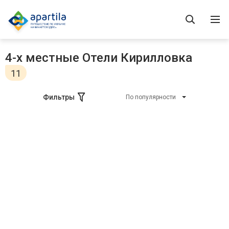
4-х местные Отели Кирилловка
11
Фильтры
По популярности