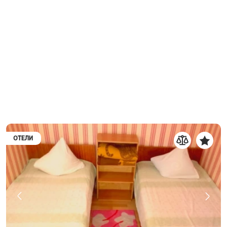
ОТЕЛИ