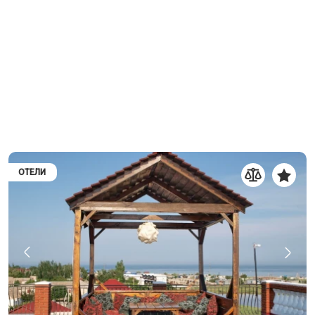
ОТЕЛИ