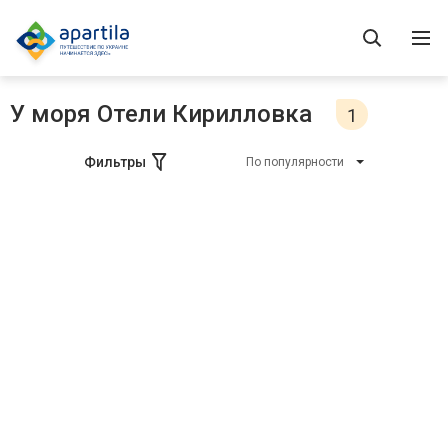
У моря Отели Кирилловка
1
Фильтры
По популярности