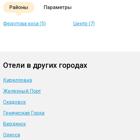
Районы
Параметры
Федотова коса (5)
Центр (7)
Отели в других городах
Кирилловка
Железный Порт
Скадовск
Геническая Горка
Бердянск
Одесса