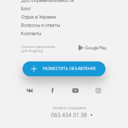
Достопримечательности
Блог
Отдых в Украине
Вопросы и ответы
Контакты
Скачать приложение
для Андроид
РАЗМЕСТИТЬ ОБЪЯВЛЕНИЕ
Телефон поддержки
063 454 31 38