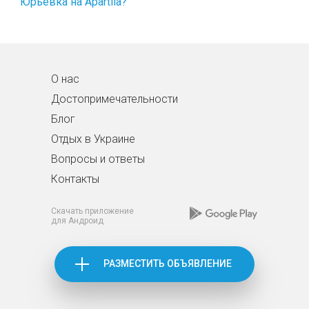
Юрьевка на Apartila?
О нас
Достопримечательности
Блог
Отдых в Украине
Вопросы и ответы
Контакты
Скачать приложение
для Андроид
РАЗМЕСТИТЬ ОБЪЯВЛЕНИЕ