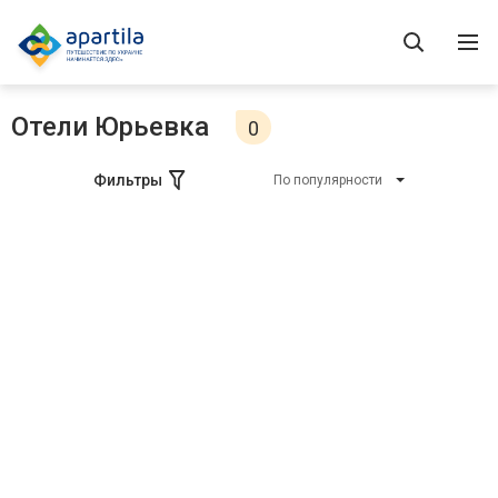
Отели Юрьевка
0
Фильтры
По популярности