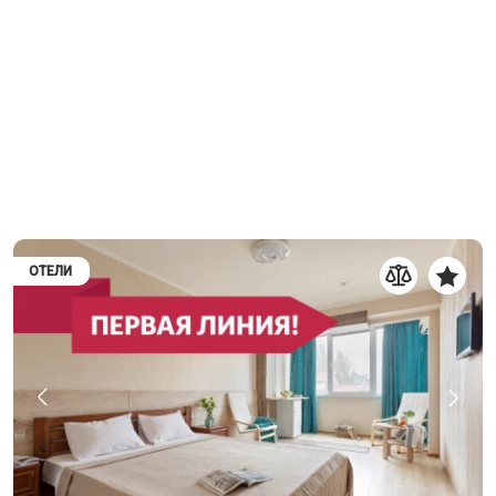
ОТЕЛИ