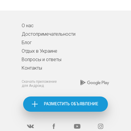
О нас
Достопримечательности
Блог
Отдых в Украине
Вопросы и ответы
Контакты
Скачать приложение
для Андроид
РАЗМЕСТИТЬ ОБЪЯВЛЕНИЕ