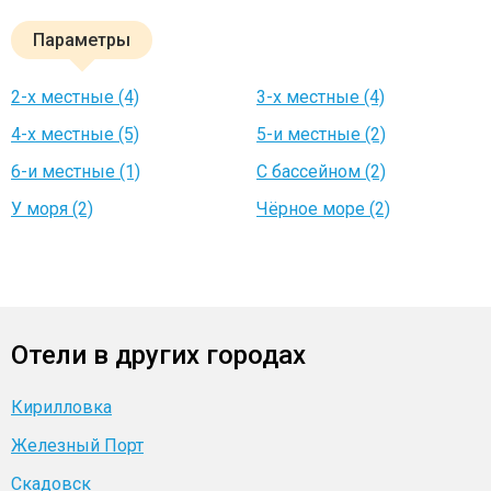
Параметры
2-х местные (4)
3-х местные (4)
4-х местные (5)
5-и местные (2)
6-и местные (1)
С бассейном (2)
У моря (2)
Чёрное море (2)
Отели в других городах
Кирилловка
Железный Порт
Скадовск