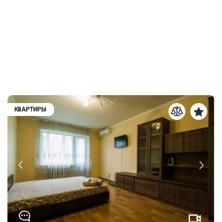
КВАРТИРЫ