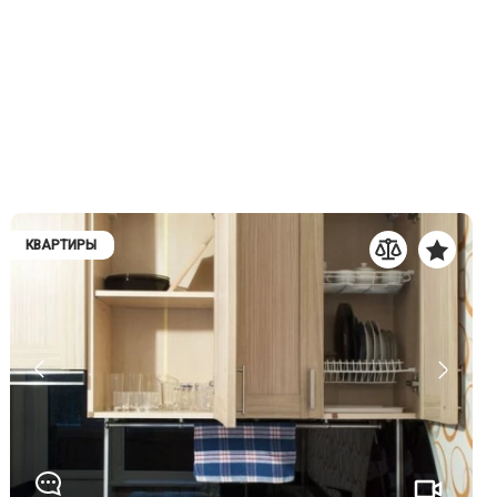
КВАРТИРЫ