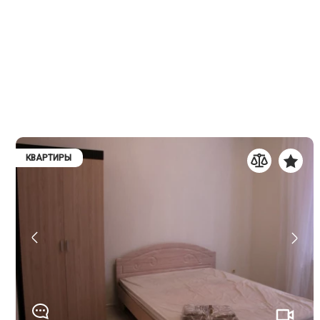
КВАРТИРЫ