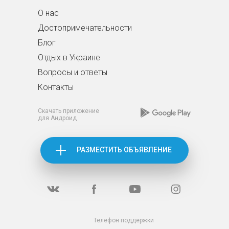
О нас
Достопримечательности
Блог
Отдых в Украине
Вопросы и ответы
Контакты
Скачать приложение
для Андроид
РАЗМЕСТИТЬ ОБЪЯВЛЕНИЕ
Телефон поддержки