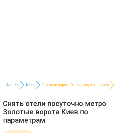
Apartila
Киев
Золотые ворота Отели посуточно Киев
Снять отели посуточно метро
Золотые ворота Киев по
параметрам