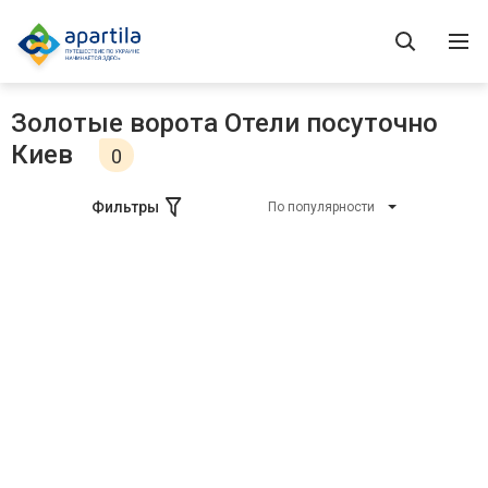
Золотые ворота Отели посуточно
Киев
0
Фильтры
По популярности