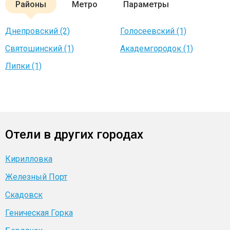
Районы
Метро
Параметры
Днепровский (2)
Голосеевский (1)
Святошинский (1)
Академгородок (1)
Липки (1)
Отели в других городах
Кирилловка
Железный Порт
Скадовск
Геническая Горка