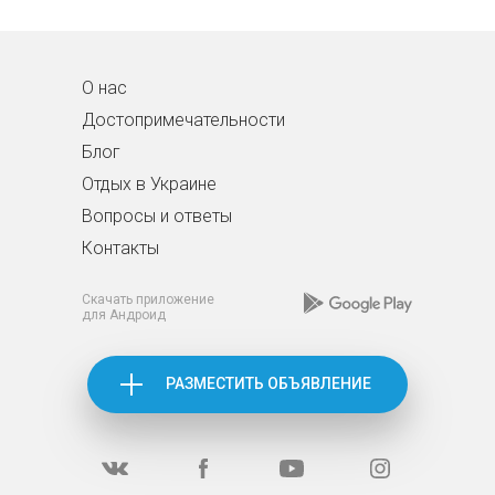
О нас
Достопримечательности
Блог
Отдых в Украине
Вопросы и ответы
Контакты
Скачать приложение
для Андроид
РАЗМЕСТИТЬ ОБЪЯВЛЕНИЕ