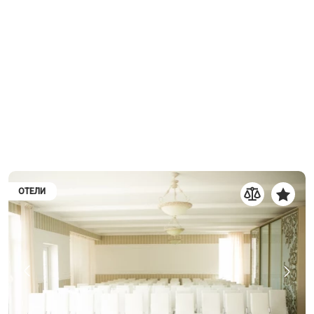
ОТЕЛИ