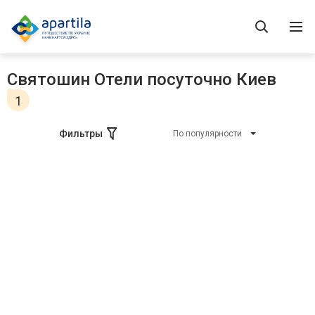
Святошин Отели посуточно Киев
1
Фильтры
По популярности