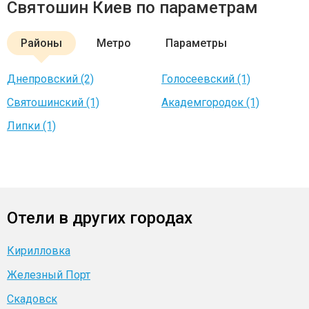
Святошин Киев по параметрам
Районы
Метро
Параметры
Днепровский (2)
Голосеевский (1)
Святошинский (1)
Академгородок (1)
Липки (1)
Отели в других городах
Кирилловка
Железный Порт
Скадовск