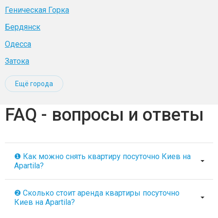
Геническая Горка
Бердянск
Одесса
Затока
Ещё города
FAQ - вопросы и ответы
❶ Как можно снять квартиру посуточно Киев на
Apartila?
❷ Сколько стоит аренда квартиры посуточно
Киев на Apartila?