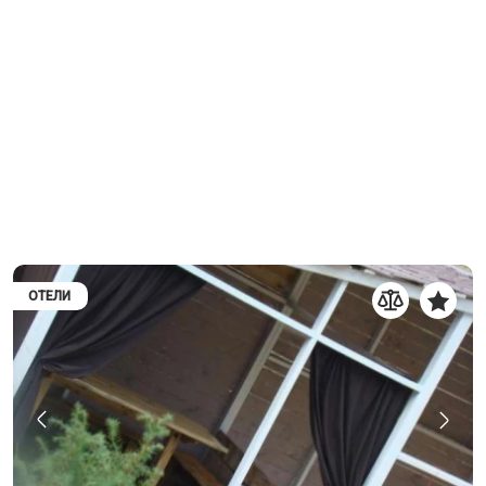
ОТЕЛИ