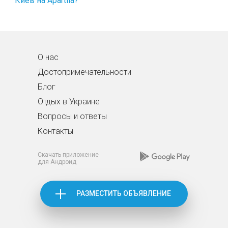
Киев на Apartila?
О нас
Достопримечательности
Блог
Отдых в Украине
Вопросы и ответы
Контакты
Скачать приложение
для Андроид
РАЗМЕСТИТЬ ОБЪЯВЛЕНИЕ