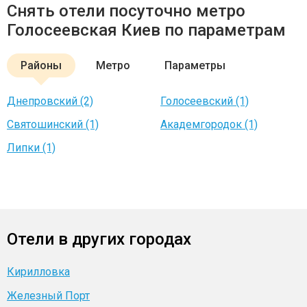
Снять отели посуточно метро
Голосеевская Киев по параметрам
Районы
Метро
Параметры
Днепровский (2)
Голосеевский (1)
Святошинский (1)
Академгородок (1)
Липки (1)
Отели в других городах
Кирилловка
Железный Порт