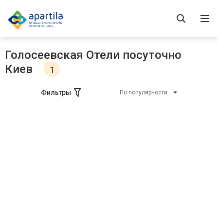
Голосеевская Отели посуточно
Киев
1
Фильтры
По популярности