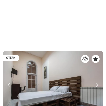
ОТЕЛИ