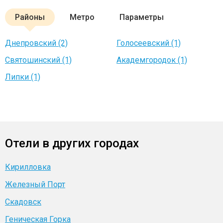
Районы
Метро
Параметры
Днепровский (2)
Голосеевский (1)
Святошинский (1)
Академгородок (1)
Липки (1)
Отели в других городах
Кирилловка
Железный Порт
Скадовск
Геническая Горка