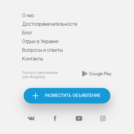
О нас
Достопримечательности
Блог
Отдых в Украине
Вопросы и ответы
Контакты
Скачать приложение
для Андроид
РАЗМЕСТИТЬ ОБЪЯВЛЕНИЕ