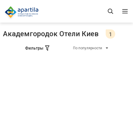
Академгородок Отели Киев
1
Фильтры
По популярности