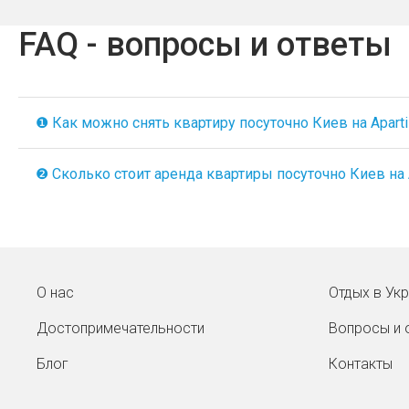
FAQ - вопросы и ответы
❶ Как можно снять квартиру посуточно Киев на Aparti
❷ Сколько стоит аренда квартиры посуточно Киев на A
О нас
Отдых в Ук
Достопримечательности
Вопросы и 
Блог
Контакты