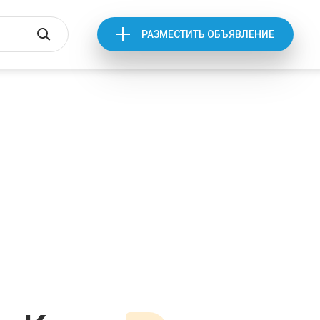
РАЗМЕСТИТЬ ОБЪЯВЛЕНИЕ