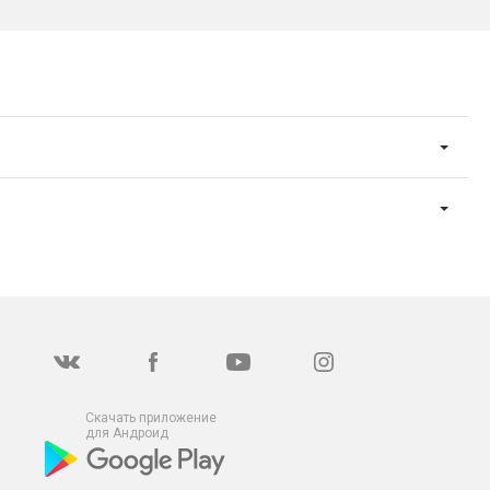
Скачать приложение
для Андроид