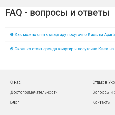
FAQ - вопросы и ответы
❶ Как можно снять квартиру посуточно Киев на Aparti
❷ Сколько стоит аренда квартиры посуточно Киев на A
О нас
Отдых в Ук
Достопримечательности
Вопросы и 
Блог
Контакты