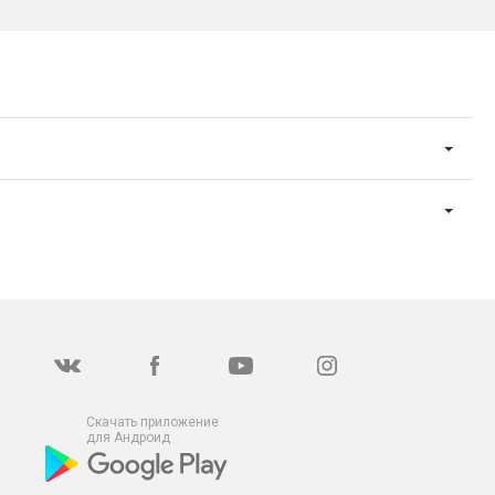
Скачать приложение
для Андроид