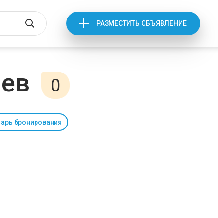
РАЗМЕСТИТЬ ОБЪЯВЛЕНИЕ
иев
0
арь бронирования