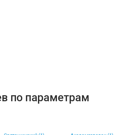
ев по параметрам