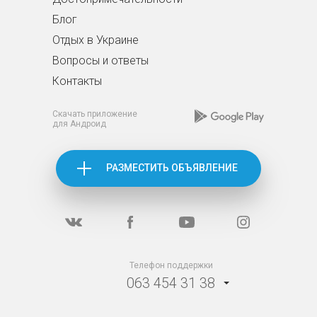
Блог
Отдых в Украине
Вопросы и ответы
Контакты
Скачать приложение
для Андроид
РАЗМЕСТИТЬ ОБЪЯВЛЕНИЕ
Телефон поддержки
063 454 31 38