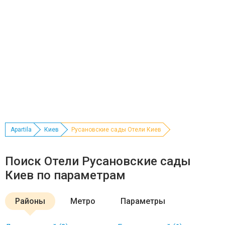
Apartila
Киев
Русановские сады Отели Киев
Поиск Отели Русановские сады
Киев по параметрам
Районы
Метро
Параметры