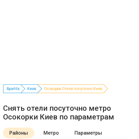
Apartila
Киев
Осокорки Отели посуточно Киев
Снять отели посуточно метро
Осокорки Киев по параметрам
Районы
Метро
Параметры