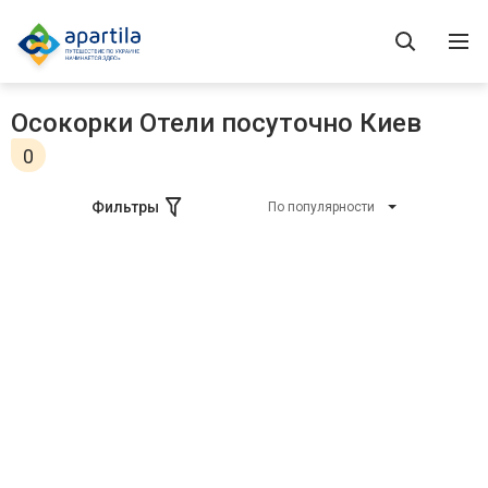
Осокорки Отели посуточно Киев
0
Фильтры
По популярности