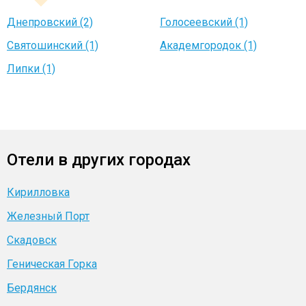
Днепровский (2)
Голосеевский (1)
Святошинский (1)
Академгородок (1)
Липки (1)
Отели в других городах
Кирилловка
Железный Порт
Скадовск
Геническая Горка
Бердянск